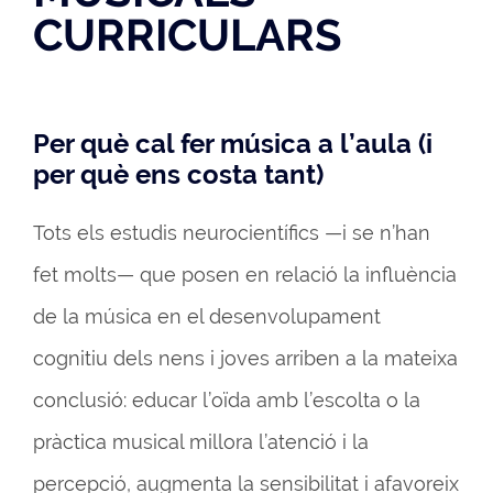
CURRICULARS
Per què cal fer música a l’aula (i
per què ens costa tant)
Tots els estudis neurocientífics —i se n’han
fet molts— que posen en relació la influència
de la música en el desenvolupament
cognitiu dels nens i joves arriben a la mateixa
conclusió: educar l’oïda amb l’escolta o la
pràctica musical millora l’atenció i la
percepció, augmenta la sensibilitat i afavoreix