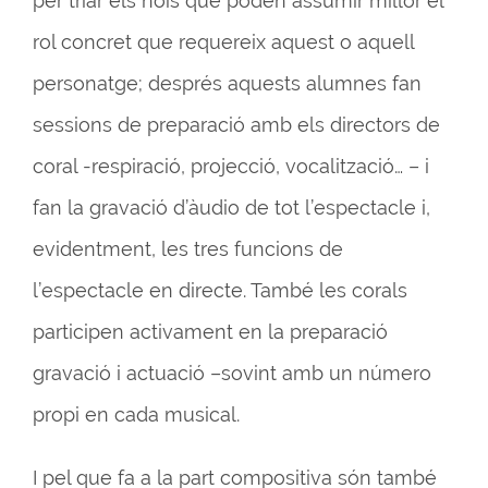
per triar els nois que poden assumir millor el
rol concret que requereix aquest o aquell
personatge; després aquests alumnes fan
sessions de preparació amb els directors de
coral -respiració, projecció, vocalització… – i
fan la gravació d’àudio de tot l’espectacle i,
evidentment, les tres funcions de
l’espectacle en directe. També les corals
participen activament en la preparació
gravació i actuació –sovint amb un número
propi en cada musical.
I pel que fa a la part compositiva són també