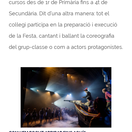
cursos des de 1r de Primària fins a 4t de
Secundària. Dit d’una altra manera: tot el
col·legi participa en la preparació i execució
de la Festa, cantant i ballant la coreografia
del grup-classe o com a actors protagonistes.