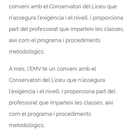
conveni amb el Conservatori del Liceu que
n’assegura l’exigència i el nivell, i proporciona
part del professorat que imparteix les classes,
així com el programa i procediments
metodològics.
A més, l’EMV té un conveni amb el
Conservatori del Liceu que n’assegura
l’exigència i el nivell, i proporciona part del
professorat que imparteix les classes, així
com el programa i procediments
metodològics.