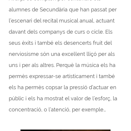
alumnes de Secundària que han passat per
l’escenari del recital musical anual, actuant
davant dels companys de curs o cicle. Els
seus èxits i també els desencerts fruit del
nerviosisme són una excel·lent lliçó per als
uns i per als altres. Perquè la música els ha
permès expressar-se artísticament i també
els ha permès copsar la pressió d’actuar en
públic i els ha mostrat el valor de l’esforç, la
concentració, o l’atenció, per exemple…