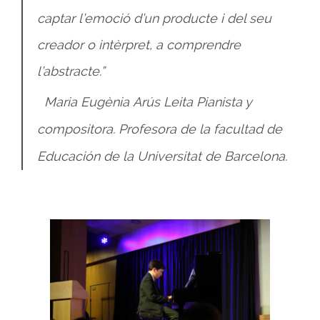
captar l’emoció d’un producte i del seu
creador o intèrpret, a comprendre
l’abstracte.”
Maria Eugènia Arús Leita Pianista y
compositora. Profesora de la facultad de
Educación de la Universitat de Barcelona.