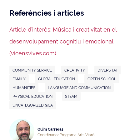
Referències i articles
Article d’interès: Música i creativitat en el
desenvolupament cognitiu i emocional
(vicensvives.com)
COMMUNITY SERVICE
CREATIVITY
DIVERSITAT
FAMILY
GLOBAL EDUCATION
GREEN SCHOOL
HUMANITIES
LANGUAGE AND COMMUNICATION
PHYSICAL EDUCATION
STEAM
UNCATEGORIZED @CA
Quim Carreras
Coordinador Programa Arts Viaró