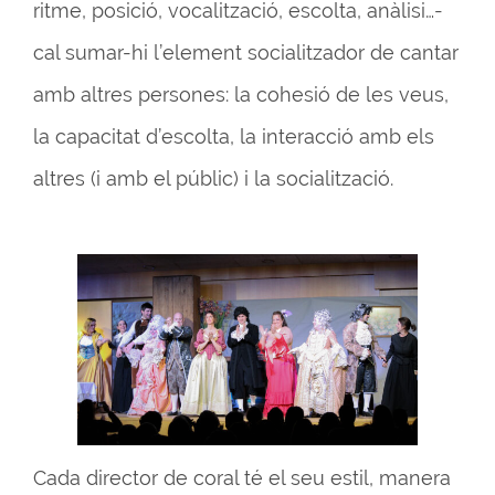
ritme, posició, vocalització, escolta, anàlisi…-
cal sumar-hi l’element socialitzador de cantar
amb altres persones: la cohesió de les veus,
la capacitat d’escolta, la interacció amb els
altres (i amb el públic) i la socialització.
Cada director de coral té el seu estil, manera