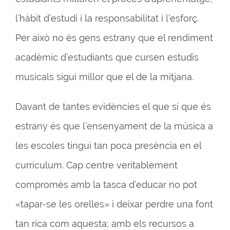
l’hàbit d’estudi i la responsabilitat i l’esforç.
Per això no és gens estrany que el rendiment
acadèmic d’estudiants que cursen estudis
musicals sigui millor que el de la mitjana.
Davant de tantes evidències el que sí que és
estrany és que l’ensenyament de la música a
les escoles tingui tan poca presència en el
currículum. Cap centre veritablement
compromès amb la tasca d’educar no pot
«tapar-se les orelles» i deixar perdre una font
tan rica com aquesta; amb els recursos a