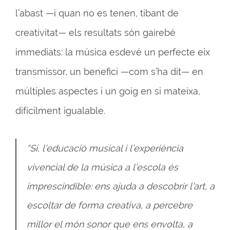
l’abast —i quan no es tenen, tibant de
creativitat— els resultats són gairebé
immediats: la música esdevé un perfecte eix
transmissor, un benefici —com s’ha dit— en
múltiples aspectes i un goig en si mateixa,
difícilment igualable.
“Sí, l’educació musical i l’experiència
vivencial de la música a l’escola és
imprescindible: ens ajuda a descobrir l’art, a
escoltar de forma creativa, a percebre
millor el món sonor que ens envolta, a