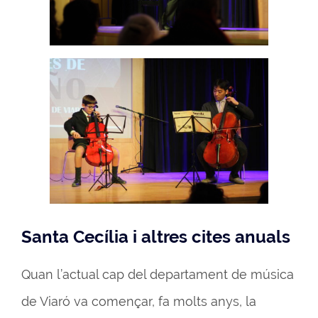
Santa Cecília i altres cites anuals
Quan l’actual cap del departament de música
de Viaró va començar, fa molts anys, la