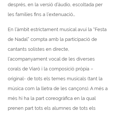
després, en la versió d’àudio, escoltada per
les famílies fins a l’extenuació…
En l’àmbit estrictament musical avui la “Festa
de Nadal” compta amb la participació de
cantants solistes en directe,
l’acompanyament vocal de les diverses
corals de Viaró i la composició pròpia –
original- de tots els temes musicals (tant la
música com la lletra de les cançons). A més a
més hi ha la part coreogràfica en la qual
prenen part tots els alumnes de tots els