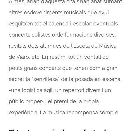
A més, arran d’aquesta cita s’han anat sumant
altres esdeveniments musicals que avui
esquitxen tot el calendari escolar: eventuals
concerts solistes o de formacions diverses,
recitals dels alumnes de l’Escola de Música
de Viaró, etc. En resum, tot un ventall de
petits grans concerts que tenen com a gran
secret la “senzillesa” de la posada en escena
-una logística àgil, un repertori divers i un
públic proper- i el premi de la pròpia
experiència. La música recompensa sempre.