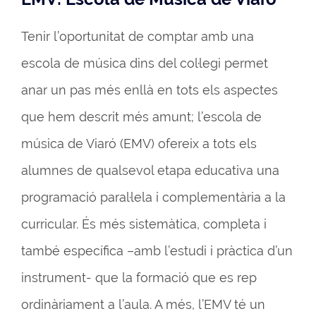
Tenir l’oportunitat de comptar amb una
escola de música dins del col·legi permet
anar un pas més enllà en tots els aspectes
que hem descrit més amunt; l’escola de
música de Viaró (EMV) ofereix a tots els
alumnes de qualsevol etapa educativa una
programació paral·lela i complementària a la
curricular. És més sistemàtica, completa i
també específica –amb l’estudi i pràctica d’un
instrument- que la formació que es rep
ordinàriament a l’aula. A més, l’EMV té un