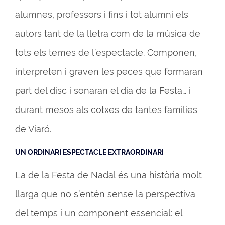
alumnes, professors i fins i tot alumni els
autors tant de la lletra com de la música de
tots els temes de l’espectacle. Componen,
interpreten i graven les peces que formaran
part del disc i sonaran el dia de la Festa… i
durant mesos als cotxes de tantes famílies
de Viaró.
UN ORDINARI ESPECTACLE EXTRAORDINARI
La de la Festa de Nadal és una història molt
llarga que no s’entén sense la perspectiva
del temps i un component essencial: el