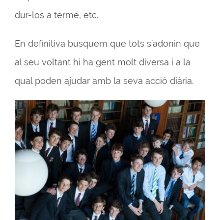
dur-los a terme, etc.
En definitiva busquem que tots s’adonin que
al seu voltant hi ha gent molt diversa i a la
qual poden ajudar amb la seva acció diària.