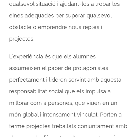
qualsevol situació i ajudant-los a trobar les
eines adequades per superar qualsevol
obstacle o emprendre nous reptes i
projectes.
L’experiència és que els alumnes
assumeixen el paper de protagonistes
perfectament i lideren servint amb aquesta
responsabilitat social que els impulsa a
millorar com a persones, que viuen en un
món global i intensament vinculat. Porten a
terme projectes treballats conjuntament amb