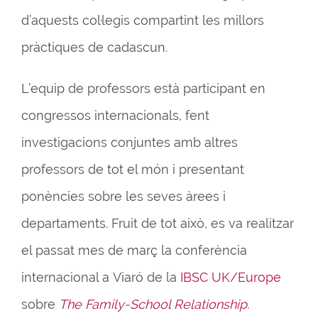
d’aquests col·legis compartint les millors
pràctiques de cadascun.
L’equip de professors està participant en
congressos internacionals, fent
investigacions conjuntes amb altres
professors de tot el món i presentant
ponències sobre les seves àrees i
departaments. Fruit de tot això, es va realitzar
el passat mes de març la conferència
internacional a Viaró de la
IBSC UK/Europe
sobre
The Family-School Relationship
.