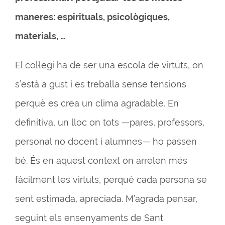
maneres: espirituals, psicològiques,
materials, …
El col·legi ha de ser una escola de virtuts, on
s’està a gust i es treballa sense tensions
perquè es crea un clima agradable. En
definitiva, un lloc on tots —pares, professors,
personal no docent i alumnes— ho passen
bé. És en aquest context on arrelen més
fàcilment les virtuts, perquè cada persona se
sent estimada, apreciada. M’agrada pensar,
seguint els ensenyaments de Sant