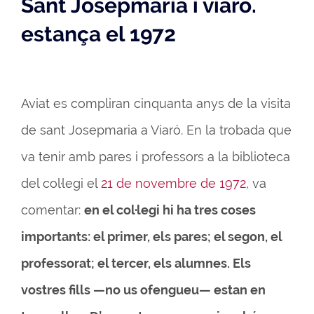
Sant Josepmaria i viaro.
estança el 1972
Aviat es compliran cinquanta anys de la visita
de sant Josepmaria a Viaró. En la trobada que
va tenir amb pares i professors a la biblioteca
del col·legi el
21 de novembre de 1972
, va
comentar:
en el col·legi hi ha tres coses
importants: el primer, els pares; el segon, el
professorat; el tercer, els alumnes. Els
vostres fills —no us ofengueu— estan en