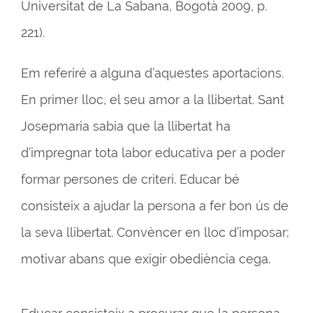
Universitat de La Sabana, Bogotà 2009, p.
221).
Em referiré a alguna d’aquestes aportacions.
En primer lloc, el seu amor a la llibertat. Sant
Josepmaria sabia que la llibertat ha
d’impregnar tota labor educativa per a poder
formar persones de criteri. Educar bé
consisteix a ajudar la persona a fer bon ús de
la seva llibertat. Convèncer en lloc d’imposar;
motivar abans que exigir obediència cega.