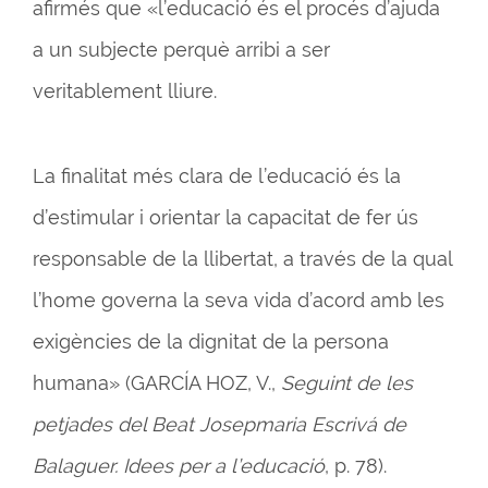
afirmés que «l’educació és el procés d’ajuda
a un subjecte perquè arribi a ser
veritablement lliure.
La finalitat més clara de l’educació és la
d’estimular i orientar la capacitat de fer ús
responsable de la llibertat, a través de la qual
l’home governa la seva vida d’acord amb les
exigències de la dignitat de la persona
humana» (GARCÍA HOZ, V.,
Seguint de les
petjades del Beat Josepmaria Escrivá de
Balaguer. Idees per a l’educació
, p. 78).