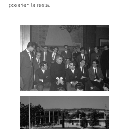
posarien la resta.