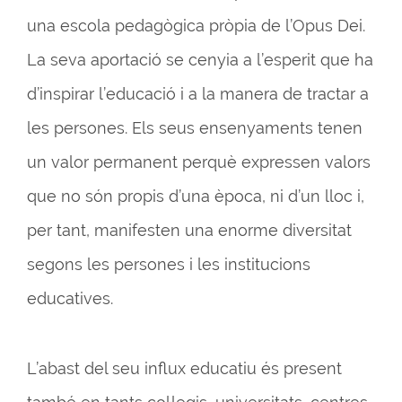
una escola pedagògica pròpia de l’Opus Dei.
La seva aportació se cenyia a l’esperit que ha
d’inspirar l’educació i a la manera de tractar a
les persones. Els seus ensenyaments tenen
un valor permanent perquè expressen valors
que no són propis d’una època, ni d’un lloc i,
per tant, manifesten una enorme diversitat
segons les persones i les institucions
educatives.
L’abast del seu influx educatiu és present