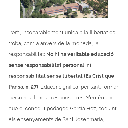
Però, inseparablement unida a la llibertat es
troba, com a anvers de la moneda, la
responsabilitat:
No hi ha veritable educació
sense responsabilitat personal, ni
responsabilitat sense llibertat (És Crist que
Pansa, n. 27)
. Educar significa, per tant, formar
persones lliures i responsables. S’entén així
que el conegut pedagog García Hoz, seguint
els ensenyaments de Sant Josepmaria,