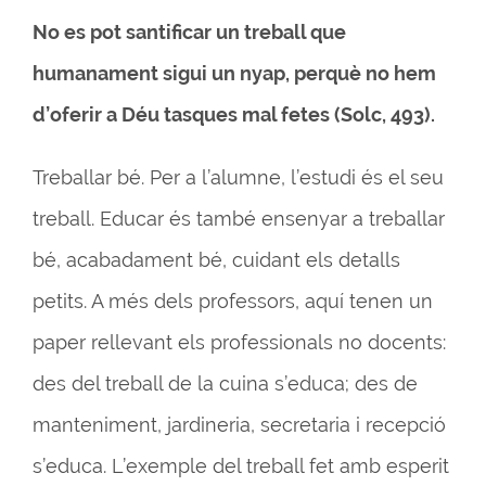
No es pot santificar un treball que
humanament sigui un nyap, perquè no hem
d’oferir a Déu tasques mal fetes (Solc, 493).
Treballar bé. Per a l’alumne, l’estudi és el seu
treball. Educar és també ensenyar a treballar
bé, acabadament bé, cuidant els detalls
petits. A més dels professors, aquí tenen un
paper rellevant els professionals no docents:
des del treball de la cuina s’educa; des de
manteniment, jardineria, secretaria i recepció
s’educa. L’exemple del treball fet amb esperit