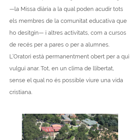
—la Missa diària a la qual poden acudir tots
els membres de la comunitat educativa que
ho desitgin— i altres activitats, com a cursos
de recés per a pares o per a alumnes.
L’Oratori està permanentment obert per a qui
vulgui anar. Tot, en un clima de llibertat,
sense el qual no és possible viure una vida
cristiana.