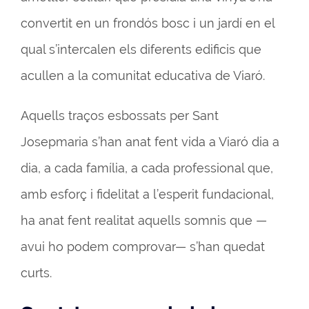
convertit en un frondós bosc i un jardí en el
qual s’intercalen els diferents edificis que
acullen a la comunitat educativa de Viaró.
Aquells traços esbossats per Sant
Josepmaria s’han anat fent vida a Viaró dia a
dia, a cada família, a cada professional que,
amb esforç i fidelitat a l’esperit fundacional,
ha anat fent realitat aquells somnis que —
avui ho podem comprovar— s’han quedat
curts.