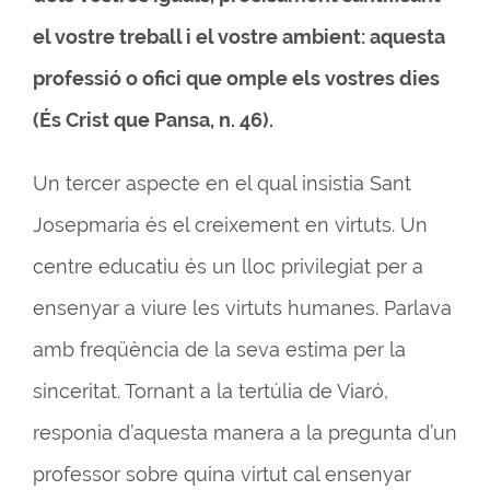
el vostre treball i el vostre ambient: aquesta
professió o ofici que omple els vostres dies
(És Crist que Pansa, n. 46).
Un tercer aspecte en el qual insistia Sant
Josepmaria és el creixement en virtuts. Un
centre educatiu és un lloc privilegiat per a
ensenyar a viure les virtuts humanes. Parlava
amb freqüència de la seva estima per la
sinceritat. Tornant a la tertúlia de Viaró,
responia d’aquesta manera a la pregunta d’un
professor sobre quina virtut cal ensenyar