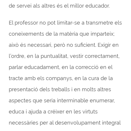
de servei als altres és el millor educador.
El professor no pot limitar-se a transmetre els
coneixements de la matèria que imparteix;
això és necessari, però no suficient. Exigir en
l’ordre, en la puntualitat, vestir correctament,
parlar educadament, en la correcció en el
tracte amb els companys, en la cura de la
presentació dels treballs i en molts altres
aspectes que seria interminable enumerar,
educa i ajuda a créixer en les virtuts
necessàries per al desenvolupament integral