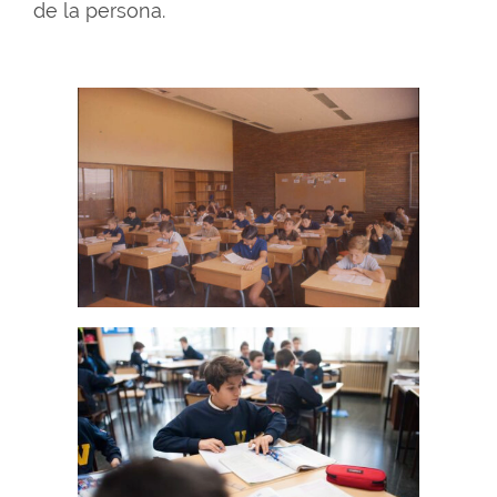
de la persona.