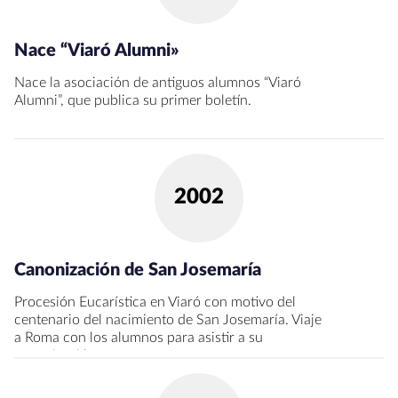
Nace “Viaró Alumni»
Nace la asociación de antiguos alumnos “Viaró
Alumni”, que publica su primer boletín.
2002
Canonización de San Josemaría
Procesión Eucarística en Viaró con motivo del
centenario del nacimiento de San Josemaría. Viaje
a Roma con los alumnos para asistir a su
canonización.