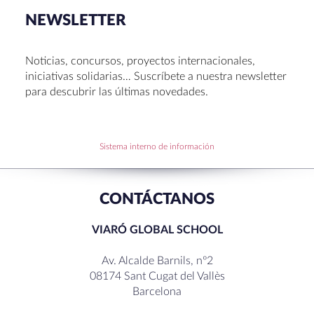
NEWSLETTER
Noticias, concursos, proyectos internacionales,
iniciativas solidarias… Suscríbete a nuestra newsletter
para descubrir las últimas novedades.
Sistema interno de información
CONTÁCTANOS
VIARÓ GLOBAL SCHOOL
Av. Alcalde Barnils, nº2
08174 Sant Cugat del Vallès
Barcelona