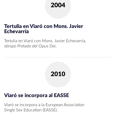
2004
Tertulia en Viaró con Mons. Javier
Echevarría
Tertulia en Viaró con Mons. Javier Echevarría,
obispo Prelado del Opus Dei.
2010
Viaró se incorpora al EASSE
Viaró se incorpora a la European Association
Single Sex Education (EASSE).