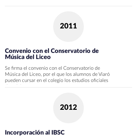
2011
Convenio con el Conservatorio de
Música del Liceo
Se firma el convenio con el Conservatorio de
Música del Liceo, por el que los alumnos de Viaró
pueden cursar en el colegio los estudios oficiales
de música.
2012
Incorporación al IBSC