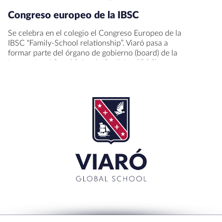
Congreso europeo de la IBSC
Se celebra en el colegio el Congreso Europeo de la
IBSC “Family-School relationship”. Viaró pasa a
formar parte del órgano de gobierno (board) de la
International Boys’ Schools Coalition (IBSC).