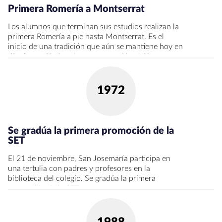
Primera Romería a Montserrat
Los alumnos que terminan sus estudios realizan la
primera Romería a pie hasta Montserrat. Es el
inicio de una tradición que aún se mantiene hoy en
día. Se gradúa la primera promoción, Adán.
1972
Se gradúa la primera promoción de la
SET
El 21 de noviembre, San Josemaría participa en
una tertulia con padres y profesores en la
biblioteca del colegio. Se gradúa la primera
promoción de la SET.