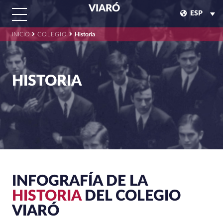
VIARÓ
ESP
INICIO
COLEGIO
Historia
HISTORIA
INFOGRAFÍA DE LA
HISTORIA
DEL COLEGIO
VIARÓ