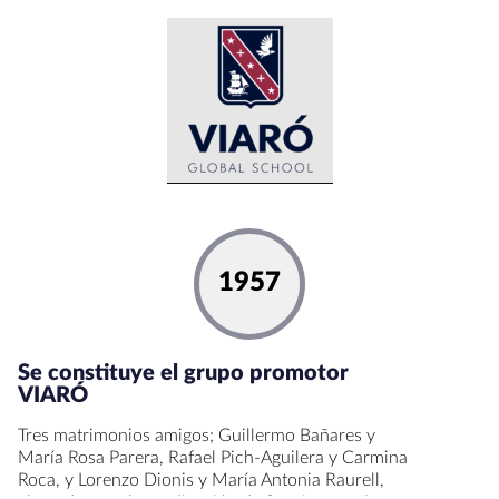
1957
Se constituye el grupo promotor
VIARÓ
Tres matrimonios amigos; Guillermo Bañares y
María Rosa Parera, Rafael Pich-Aguilera y Carmina
Roca, y Lorenzo Dionis y María Antonia Raurell,