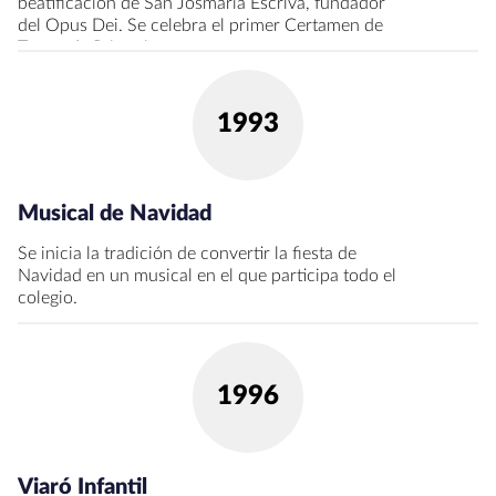
beatificación de San Josmaría Escrivá, fundador
del Opus Dei. Se celebra el primer Certamen de
Teatro de Primaria.
1993
Musical de Navidad
Se inicia la tradición de convertir la fiesta de
Navidad en un musical en el que participa todo el
colegio.
1996
Viaró Infantil