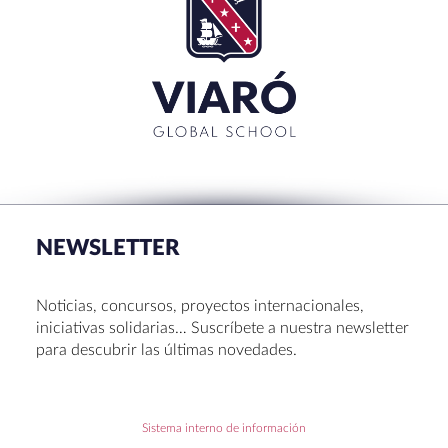
NEWSLETTER
Noticias, concursos, proyectos internacionales,
iniciativas solidarias… Suscríbete a nuestra newsletter
para descubrir las últimas novedades.
Sistema interno de información