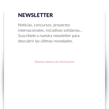
NEWSLETTER
Noticias, concursos, proyectos
internacionales, iniciativas solidarias…
Suscríbete a nuestra newsletter para
descubrir las últimas novedades.
Sistema interno de información