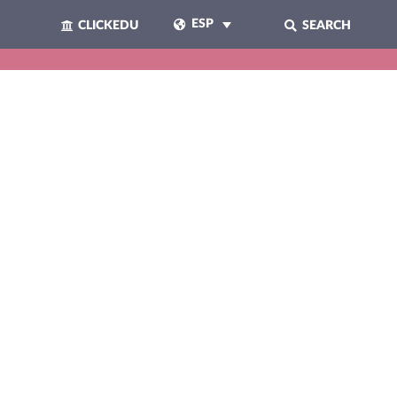
ESP
CLICKEDU
SEARCH
CERRAR