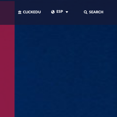
ESP
CLICKEDU
SEARCH
CERRAR