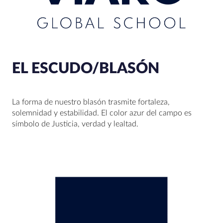
EL ESCUDO/BLASÓN
La forma de nuestro blasón trasmite fortaleza,
solemnidad y estabilidad. El color azur del campo es
símbolo de Justicia, verdad y lealtad.