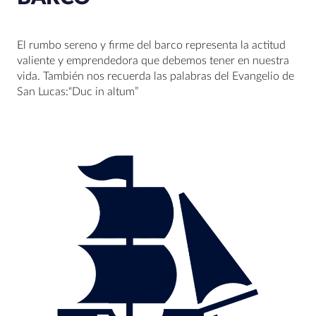
El rumbo sereno y firme del barco representa la actitud
valiente y emprendedora que debemos tener en nuestra
vida. También nos recuerda las palabras del Evangelio de
San Lucas:“Duc in altum”