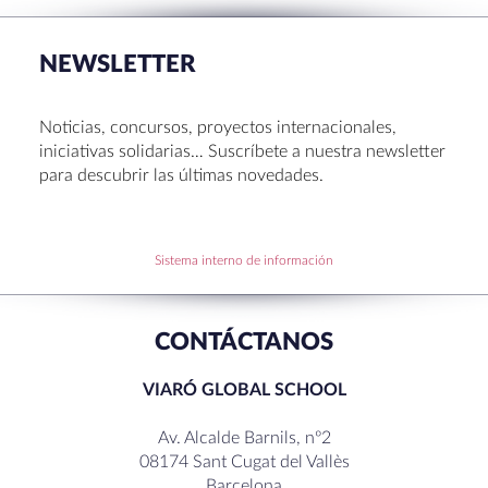
NEWSLETTER
Noticias, concursos, proyectos internacionales,
iniciativas solidarias… Suscríbete a nuestra newsletter
para descubrir las últimas novedades.
Sistema interno de información
CONTÁCTANOS
VIARÓ GLOBAL SCHOOL
Av. Alcalde Barnils, nº2
08174 Sant Cugat del Vallès
Barcelona