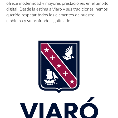
ofrece modernidad y mayores prestaciones en el ámbito
digital. Desde la estima a Viaró y sus tradiciones, hemos
querido respetar todos los elementos de nuestro
emblema y su profundo significado