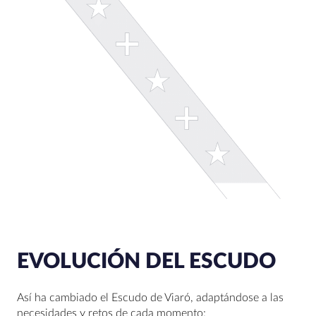
EVOLUCIÓN DEL ESCUDO
Así ha cambiado el Escudo de Viaró, adaptándose a las
necesidades y retos de cada momento: