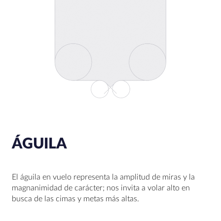
ÁGUILA
El águila en vuelo representa la amplitud de miras y la
magnanimidad de carácter; nos invita a volar alto en
busca de las cimas y metas más altas.