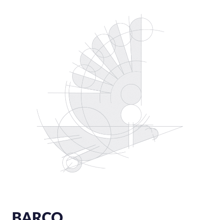
BARCO