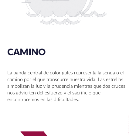
CAMINO
La banda central de color gules representa la senda o el
camino por el que transcurre nuestra vida. Las estrellas
simbolizan la luz y la prudencia mientras que dos cruces
nos advierten del esfuerzo y el sacrificio que
encontraremos en las dificultades.