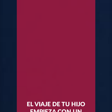
EL VIAJE DE TU HIJO
EMPIEZA CON UN