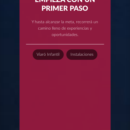
PRIMER PASO
Y hasta alcanzar la meta, recorrerá un
camino lleno de experiencias y
oportunidades.
Viaró Infantil
Instalaciones