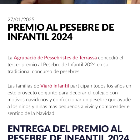
27/01/2025
PREMIO AL PESEBRE DE
INFANTIL 2024
La
Agrupació de Pessebristes de Terrassa
concedió el
tercer premio al Pesebre de Infantil 2024 en su
tradicional concurso de pesebres.
Las familias de
Viaró Infantil
participan todos los años en
este proyecto conjunto para decorar el colegio con
motivos navideños y confeccionar un pesebre que ayude
a los niños y niñas más pequeños a vivir y comprender el
sentido de la Navidad.
ENTREGA DEL PREMIO AL
PESEBRE DE INFANTIL 2024