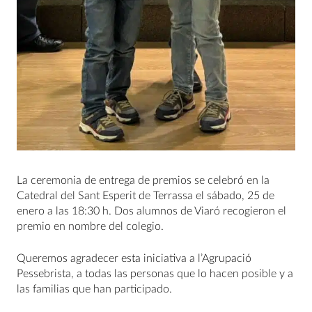
La ceremonia de entrega de premios se celebró en la
Catedral del Sant Esperit de Terrassa el sábado, 25 de
enero a las 18:30 h. Dos alumnos de Viaró recogieron el
premio en nombre del colegio.
Queremos agradecer esta iniciativa a l’Agrupació
Pessebrista, a todas las personas que lo hacen posible y a
las familias que han participado.