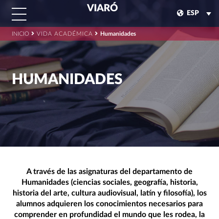
VIARÓ
ESP
INICIO
VIDA ACADÉMICA
Humanidades
HUMANIDADES
A través de las asignaturas del departamento de
Humanidades (ciencias sociales, geografía, historia,
historia del arte, cultura audiovisual, latín y filosofía), los
alumnos adquieren los conocimientos necesarios para
comprender en profundidad el mundo que les rodea, la