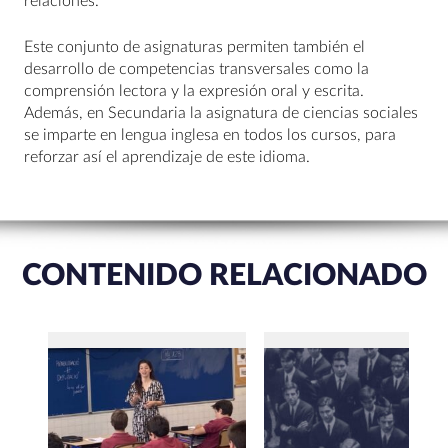
relaciones.
Este conjunto de asignaturas permiten también el
desarrollo de competencias transversales como la
comprensión lectora y la expresión oral y escrita.
Además, en Secundaria la asignatura de ciencias sociales
se imparte en lengua inglesa en todos los cursos, para
reforzar así el aprendizaje de este idioma.
CONTENIDO RELACIONADO