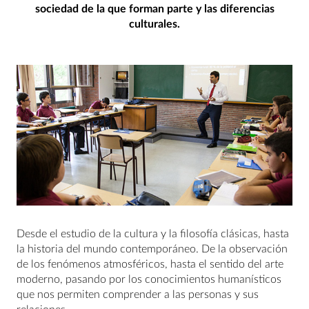
sociedad de la que forman parte y las diferencias
culturales.
Desde el estudio de la cultura y la filosofía clásicas, hasta
la historia del mundo contemporáneo. De la observación
de los fenómenos atmosféricos, hasta el sentido del arte
moderno, pasando por los conocimientos humanísticos
que nos permiten comprender a las personas y sus