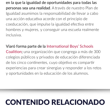
en la que la igualdad de oportunidades para todas las
personas sea una realidad
. A través de nuestro Plan de
Igualdad asumimos la responsabilidad de llevar a cabo
una acción educativa acorde con el principio de
coeducación, que impulse la igualdad efectiva entre
hombres y mujeres, y conseguir una escuela realmente
inclusiva.
Viaró forma parte de la
International Boys’ Schools
Coalition
;
una organización que congrega a más de 300
colegios públicos y privados de educación diferenciada
de los cinco continentes, cuyo objetivo es compartir
experiencias para crear sinergias y responder a los retos
y oportunidades en la educación de los alumnos.
CONTENIDO RELACIONADO