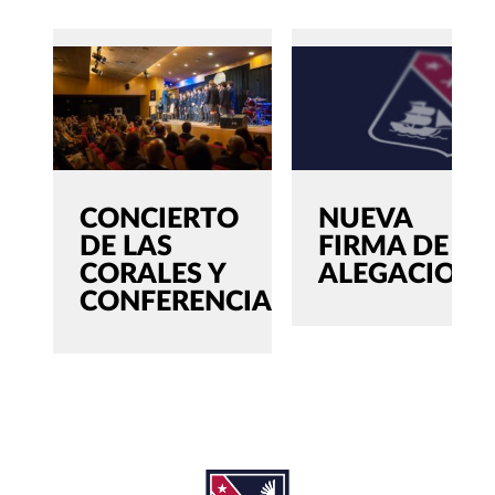
CONCIERTO
NUEVA
DE LAS
FIRMA DE
CORALES Y
ALEGACIONE
CONFERENCIA
SEARCH