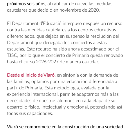
próximos seis años,
al ratificar de nuevo las medidas
cautelares que decidió en noviembre de 2020.
El Departament d’Educació interpuso después un recurso
contra las medidas cautelares a los centros educativos
diferenciados, que dejaba en suspenso la resolución del
Departament que denegaba los conciertos a estas
escuelas. Este recurso ha sido ahora desestimado por el
TJSC, por lo que el concierto de Primaria queda renovado
hasta el curso 2026-2027 de manera cautelar.
Desde el inicio de Viaró
, en sintonía con la demanda de
las familias, optamos por una educación diferenciada a
partir de Primaria. Esta metodología, avalada por la
experiencia internacional, permite adaptarnos más a las
necesidades de nuestros alumnos en cada etapa de su
desarrollo físico, intelectual y emocional, potenciando así
todas sus capacidades.
Viaró se compromete en la construcción de una sociedad