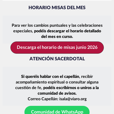
HORARIO MISAS DEL MES
Para ver los cambios puntuales y las celebraciones
especiales,
podéis descargar el horario detallado
del mes en curso.
Descarga el horario de misas junio 2026
ATENCIÓN SACERDOTAL
Si queréis hablar con el capellán
, recibir
acompañamiento espiritual o consultar alguna
cuestión de fe,
podéis escribirnos o uniros a la
comunidad de avisos.
Correo Capellán:
isala@viaro.org
Comunidad de WhatsApp