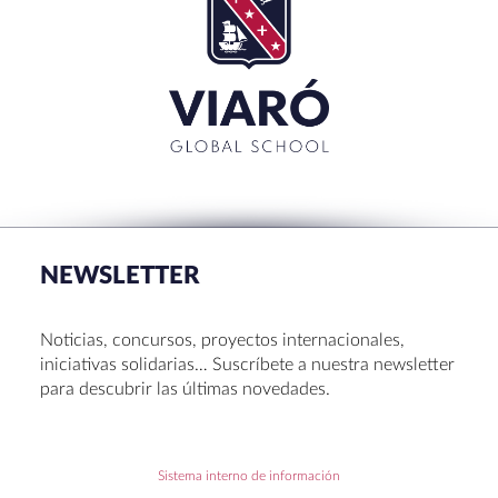
NEWSLETTER
Noticias, concursos, proyectos internacionales,
iniciativas solidarias… Suscríbete a nuestra newsletter
para descubrir las últimas novedades.
Sistema interno de información