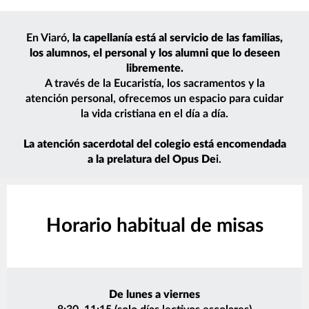
En Viaró,
la capellanía está al servicio de las familias,
los alumnos, el personal y los alumni
que lo deseen
libremente.
A través de la Eucaristía, los sacramentos y la
atención personal, ofrecemos un espacio para cuidar
la vida cristiana en el día a día.
La atención sacerdotal del colegio está encomendada
a la prelatura del Opus De
i.
Horario habitual de misas
De lunes a viernes