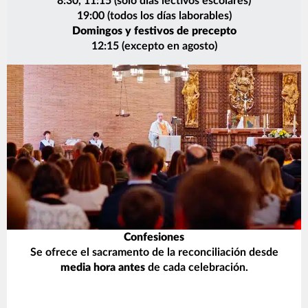
8:30, 11:15 (solo días lectivos escolares)
19:00 (todos los días laborables)
Domingos y festivos de precepto
12:15 (excepto en agosto)
Confesiones
Se ofrece el sacramento de la reconciliación desde
media hora antes
de cada celebración.