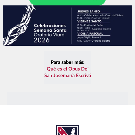
Para saber más:
Qué es el Opus Dei
San Josemaría Escrivá