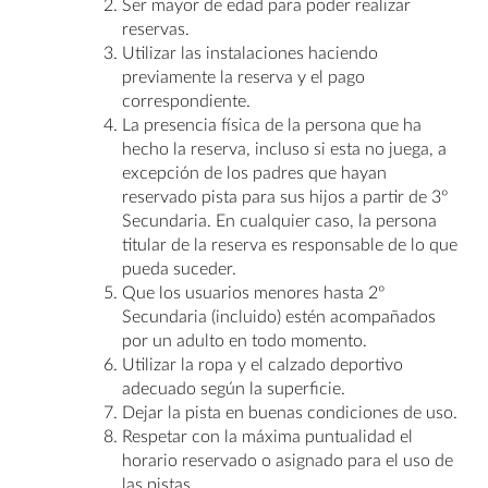
Ser mayor de edad para poder realizar
reservas.
Utilizar las instalaciones haciendo
previamente la reserva y el pago
correspondiente.
La presencia física de la persona que ha
hecho la reserva, incluso si esta no juega, a
excepción de los padres que hayan
reservado pista para sus hijos a partir de 3º
Secundaria. En cualquier caso, la persona
titular de la reserva es responsable de lo que
pueda suceder.
Que los usuarios menores hasta 2º
Secundaria (incluido) estén acompañados
por un adulto en todo momento.
Utilizar la ropa y el calzado deportivo
adecuado según la superficie.
Dejar la pista en buenas condiciones de uso.
Respetar con la máxima puntualidad el
horario reservado o asignado para el uso de
las pistas.