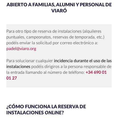
ABIERTO A FAMILIAS, ALUMNI Y PERSONAL DE
VIARÓ
Para otro tipo de reserva de instalaciones (alquileres
puntuales, campeonatos, reservas de temporada, etc.)
podéis enviar la solicitud por correo electrónico a:
padel@viaro.org
Para solucionar cualquier
incidencia durante el uso de las
instalaciones
podéis dirigiros a la persona responsable de
la entrada llamando al número de teléfono:
+34 690 01
01 27
¿CÓMO FUNCIONA LA RESERVA DE
INSTALACIONES
ONLINE
?