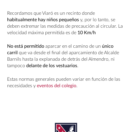
Recordamos que Viaró es un recinto donde
habitualmente hay niños pequeños
y, por lo tanto, se
deben extremar las medidas de precaución al circular. La
velocidad máxima permitida es de
10 Km/h
No está permitido
aparcar en el camino de un
único
carril
que va desde el final del aparcamiento de Alcalde
Barnils hasta la explanada de detrás del Almendro, ni
tampoco
delante de los vestuarios
.
Estas normas generales pueden variar en función de las
necesidades y
eventos del colegio
.