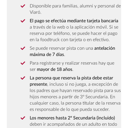
Disponible para familias, alumni y personal de
Viaró.
El pago se efectúa mediante tarjeta bancaria
a través de la web o la aplicación móvil. Si se
reserva por teléfono, se puede hacer el pago
en la foodtruck con tarjeta o en efectivo.
Se puede reservar pista con una
antelación
máxima de 7 días
.
Para registrarse y realizar reservas hay que
ser
mayor de 18 años
.
La persona que reserva la pista debe estar
presente
, incluso si no juega, a excepción de
los padres que hayan reservado pista para sus
hijos menores a partir de 3º Secundaria. En
cualquier caso, la persona titular de la reserva
es responsable de lo que pueda suceder.
Los menores hasta 2º Secundaria (incluido)
deben ir acompañados de un adulto en todo