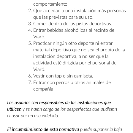
comportamiento.
Que accedan a una instalación más personas
que las previstas para su uso.
Comer dentro de las pistas deportivas.
Entrar bebidas alcohólicas al recinto de
Viaró.
Practicar ningún otro deporte ni entrar
material deportivo que no sea el propio de la
instalación deportiva, a no ser que la
actividad esté dirigida por el personal de
Viaró.
Vestir con top o sin camiseta.
Entrar con perros u otros animales de
compañía.
Los usuarios son responsables de las instalaciones que
utilicen
y se harán cargo de los desperfectos que pudieran
causar por un uso indebido.
El
incumplimiento de esta normativa
puede suponer la baja