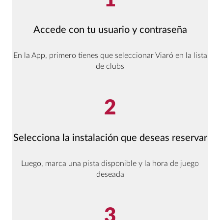
1
Accede con tu usuario y contraseña
En la App, primero tienes que seleccionar Viaró en la lista
de clubs
2
Selecciona la instalación que deseas reservar
Luego, marca una pista disponible y la hora de juego
deseada
3