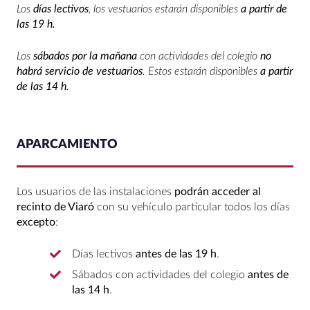
Los
días lectivos
, los vestuarios estarán disponibles
a partir de
las 19 h.
Los
sábados por la mañana
con actividades del colegio
no
habrá servicio de vestuarios
. Estos estarán disponibles
a partir
de las 14 h
.
APARCAMIENTO
Los usuarios de las instalaciones
podrán acceder al
recinto de Viaró
con su vehículo particular todos los días
excepto
:
Días lectivos
antes de las 19 h
.
Sábados con actividades del colegio
antes de
las 14 h
.