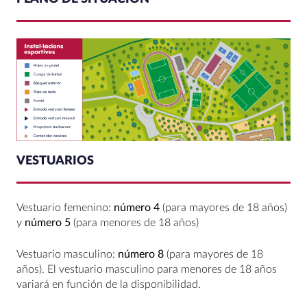
VESTUARIOS
Vestuario femenino:
número 4
(para mayores de 18 años)
y
número 5
(para menores de 18 años)
Vestuario masculino:
número 8
(para mayores de 18
años). El vestuario masculino para menores de 18 años
variará en función de la disponibilidad.