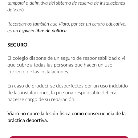
temporal o definitiva del sistema de reserva de instalaciones
de Viaró.
Recordamos también que Viaró, por ser un centro educativo,
es un
espacio libre de política
.
SEGURO
El colegio dispone de un seguro de responsabilidad civil
que cubre a todas las personas que hacen un uso
correcto de las instalaciones.
En caso de producirse desperfectos por un uso indebido
de las instalaciones, la persona responsable deberá
hacerse cargo de su reparación.
Viaró no cubre la lesión física como consecuencia de la
práctica deportiva.