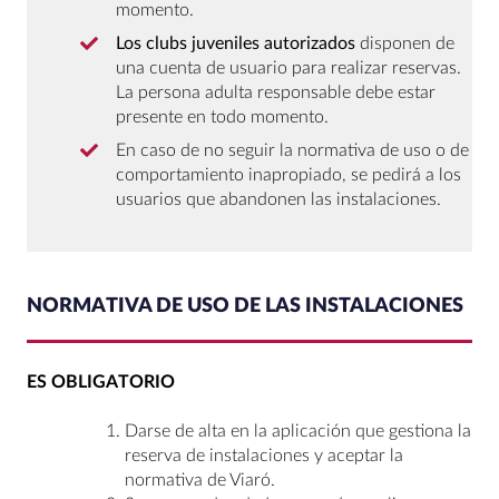
momento.
Los clubs juveniles autorizados
disponen de
una cuenta de usuario para realizar reservas.
La persona adulta responsable debe estar
presente en todo momento.
En caso de no seguir la normativa de uso o de
comportamiento inapropiado, se pedirá a los
usuarios que abandonen las instalaciones.
NORMATIVA DE USO DE LAS INSTALACIONES
ES OBLIGATORIO
Darse de alta en la aplicación que gestiona la
reserva de instalaciones y aceptar la
normativa de Viaró.