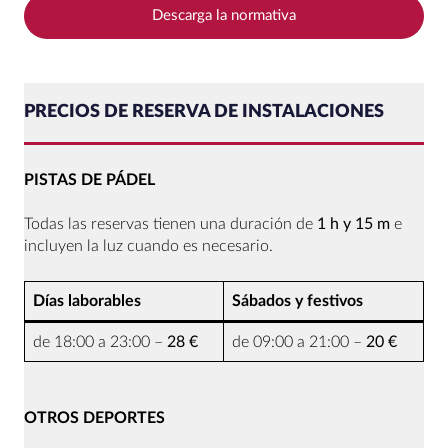
Descarga la normativa
PRECIOS DE RESERVA DE INSTALACIONES
PISTAS DE PÁDEL
Todas las reservas tienen una duración de
1 h y 15 m
e
incluyen la luz cuando es necesario.
Días laborables
Sábados y festivos
de 18:00 a 23:00 –
28 €
de 09:00 a 21:00 –
20 €
OTROS DEPORTES