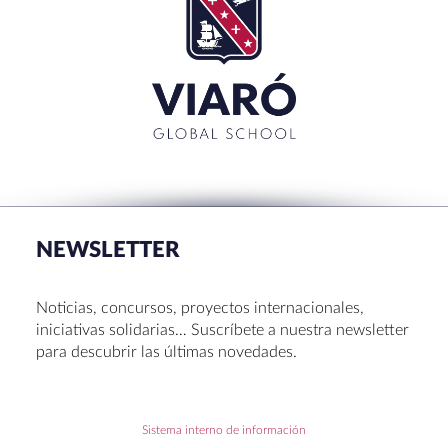
NEWSLETTER
Noticias, concursos, proyectos internacionales,
iniciativas solidarias… Suscríbete a nuestra newsletter
para descubrir las últimas novedades.
Sistema interno de información