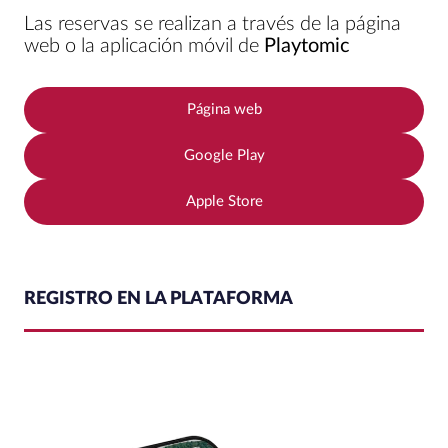
Las reservas se realizan a través de la página
web o la aplicación móvil de
Playtomic
Página web
Google Play
Apple Store
REGISTRO EN LA PLATAFORMA