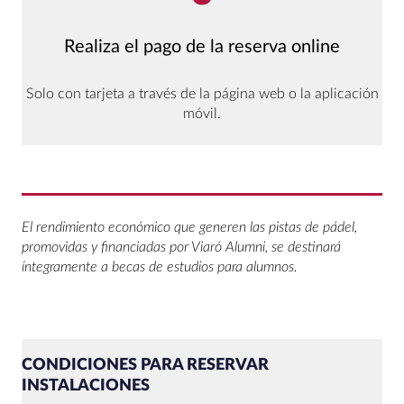
Realiza el pago de la reserva online
Solo con tarjeta a través de la página web o la aplicación
móvil.
El rendimiento económico que generen las pistas de pádel,
promovidas y financiadas por Viaró Alumni, se destinará
íntegramente a becas de estudios para alumnos.
CONDICIONES PARA RESERVAR
INSTALACIONES