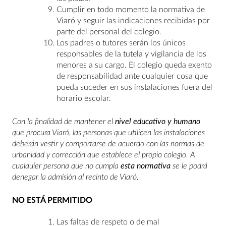
Cumplir en todo momento la normativa de
Viaró y seguir las indicaciones recibidas por
parte del personal del colegio.
Los padres o tutores serán los únicos
responsables de la tutela y vigilancia de los
menores a su cargo. El colegio queda exento
de responsabilidad ante cualquier cosa que
pueda suceder en sus instalaciones fuera del
horario escolar.
Con la finalidad de mantener el
nivel educativo y humano
que procura Viaró, las personas que utilicen las instalaciones
deberán vestir y comportarse de acuerdo con las normas de
urbanidad y corrección que establece el propio colegio. A
cualquier persona que no cumpla
esta normativa
se le podrá
denegar la admisión al recinto de Viaró.
NO ESTÁ PERMITIDO
Las faltas de respeto o de mal