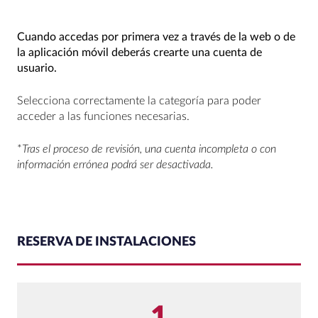
Cuando accedas por primera vez a través de la web o de
la aplicación móvil deberás crearte una cuenta de
usuario.
Selecciona correctamente la categoría para poder
acceder a las funciones necesarias.
*
Tras el proceso de revisión, una cuenta incompleta o con
información errónea podrá ser desactivada.
RESERVA DE INSTALACIONES