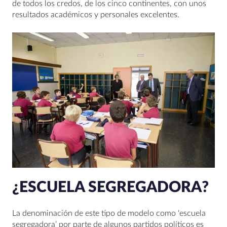
de todos los credos, de los cinco continentes, con unos
resultados académicos y personales excelentes.
¿ESCUELA SEGREGADORA?
La denominación de este tipo de modelo como ‘escuela
segregadora’ por parte de algunos partidos políticos es