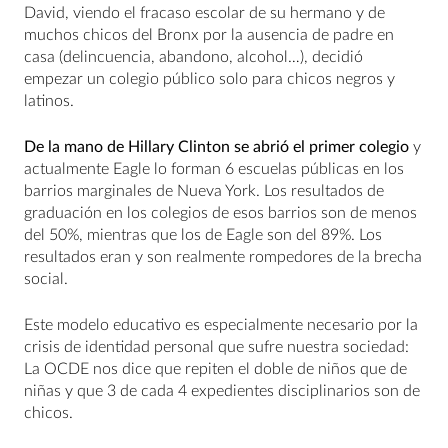
David, viendo el fracaso escolar de su hermano y de
muchos chicos del Bronx por la ausencia de padre en
casa (delincuencia, abandono, alcohol…), decidió
empezar un colegio público solo para chicos negros y
latinos.
De la mano de Hillary Clinton se abrió el primer colegio
y
actualmente Eagle lo forman 6 escuelas públicas en los
barrios marginales de Nueva York. Los resultados de
graduación en los colegios de esos barrios son de menos
del 50%, mientras que los de Eagle son del 89%. Los
resultados eran y son realmente rompedores de la brecha
social.
Este modelo educativo es especialmente necesario por la
crisis de identidad personal que sufre nuestra sociedad:
La OCDE nos dice que repiten el doble de niños que de
niñas y que 3 de cada 4 expedientes disciplinarios son de
chicos.