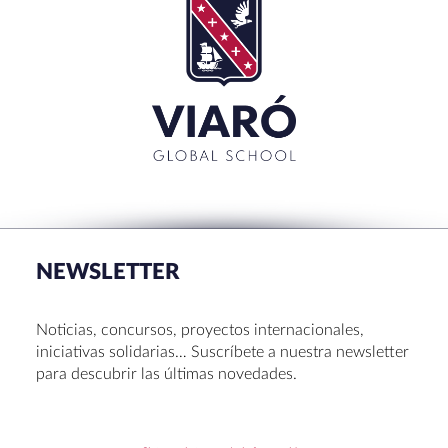
NEWSLETTER
Noticias, concursos, proyectos internacionales,
iniciativas solidarias… Suscríbete a nuestra newsletter
para descubrir las últimas novedades.