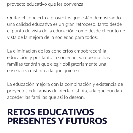
proyecto educativo que les convenza.
Quitar el concierto a proyectos que están demostrando
una calidad educativa es un gran retroceso, tanto desde
el punto de vista de la educación como desde el punto de
vista de la mejora de la sociedad para todos.
La eliminación de los conciertos empobrecerá la
educación y por tanto la sociedad, ya que muchas
familias tendrán que elegir obligatoriamente una
enseñanza distinta a la que quieren.
La educación mejora con la combinación y existencia de
proyectos educativos de oferta distinta, a la que puedan
acceder las familias que así lo desean.
RETOS EDUCATIVOS
PRESENTES Y FUTUROS