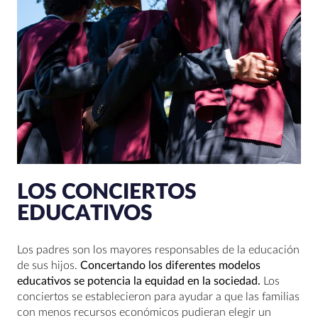
LOS CONCIERTOS
EDUCATIVOS
Los padres son los mayores responsables de la educación
de sus hijos.
Concertando los diferentes modelos
educativos se potencia la equidad en la sociedad.
Los
conciertos se establecieron para ayudar a que las familias
con menos recursos económicos pudieran elegir un