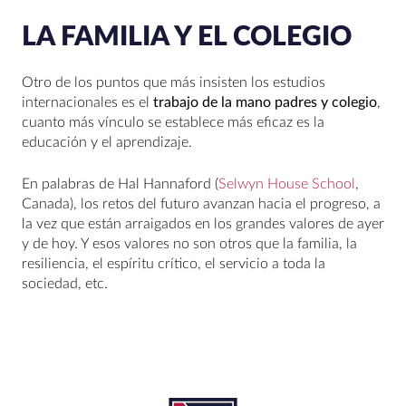
LA FAMILIA Y EL COLEGIO
Otro de los puntos que más insisten los estudios
internacionales es el
trabajo de la mano padres y colegio
,
cuanto más vínculo se establece más eficaz es la
educación y el aprendizaje.
En palabras de Hal Hannaford (
Selwyn House School
,
Canada), los retos del futuro avanzan hacia el progreso, a
la vez que están arraigados en los grandes valores de ayer
y de hoy. Y esos valores no son otros que la familia, la
resiliencia, el espíritu crítico, el servicio a toda la
sociedad, etc.