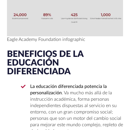
Eagle Academy Foundation infographic
BENEFICIOS DE LA
EDUCACIÓN
DIFERENCIADA
La educación diferenciada potencia la
personalización
. Va mucho más allá de la
instrucción académica, forma personas
independientes dispuestas al servicio en su
entorno, con un gran compromiso social;
personas que son un motor del cambio social
para mejorar este mundo complejo, repleto de