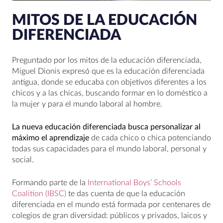
MITOS DE LA EDUCACIÓN
DIFERENCIADA
Preguntado por los mitos de la educación diferenciada,
Miguel Dionis expresó que es la educación diferenciada
antigua, donde se educaba con objetivos diferentes a los
chicos y a las chicas, buscando formar en lo doméstico a
la mujer y para el mundo laboral al hombre.
La nueva educación diferenciada busca personalizar al
máximo el aprendizaje
de cada chico o chica potenciando
todas sus capacidades para el mundo laboral, personal y
social.
Formando parte de la
International Boys’ Schools
Coalition (IBSC)
te das cuenta de que la educación
diferenciada en el mundo está formada por centenares de
colegios de gran diversidad: públicos y privados, laicos y