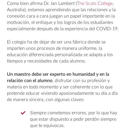
Como bien afirma Dr. Ian Lambert (
The Scots College
,
Australia), estamos aprendiendo que las relaciones y la
conexión cara a cara juegan un papel importante en la
motivación, el enfoque y los logros de los estudiantes
especialmente después de la experiencia del COVID-19.
El colegio ha de dejar de ser una fábrica donde se
imparten unos procesos de manera uniforme, la
educación diferenciada personalizada se adapta a los
tiempos y necesidades de cada alumno.
Un maestro debe ser experto en humanidad y en la
relación con el alumno
, disfrutar con su profesión y
materia en todo momento y ser coherente con lo que
pretende educar viviendo apasionadamente su día a día
de manera sincera, con algunas claves:
Siempre cometemos errores, por lo que hay
que estar dispuesto a pedir perdón siempre
que te equivocas.