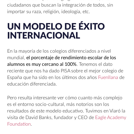
ciudadanos que buscan la integración de todos, sin
importar su raza, religión, ideología, etc.
UN MODELO DE ÉXITO
INTERNACIONAL
En la mayoría de los colegios diferenciados a nivel
mundial,
el porcentaje de rendimiento escolar de los
alumnos es muy cercano al 100%
. Tenemos el dato
reciente que nos ha dado PISA sobre el mejor colegio de
España que ha sido en los últimos dos años
Fuenllana
de
educación diferenciada.
Pero resulta interesante ver cómo cuanto más complejo
es el entorno socio-cultural, más notorios son los
resultados de este modelo educativo. Tuvimos en Viaró la
visita de David Banks, fundador y CEO de
Eagle Academy
Foundation
.