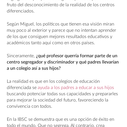
fruto del desconocimiento de la realidad de los centros
diferenciados.
Según Miguel, los políticos que tienen esa visión miran
muy poco al exterior y parece que no intentan aprender
de los que consiguen mejores resultados educativos y
académicos tanto aquí como en otros países.
Sinceramente,
¿qué profesor querría formar parte de un
centro segregador y discriminador y qué padres llevarían
a un colegio así a sus hijos?
La realidad es que en los colegios de educación
diferenciada se
ayuda a los padres a educar a sus hijos
buscando potenciar todas sus capacidades y prepararles
para mejorar la sociedad del futuro, favoreciendo la
convivencia con todos.
En la IBSC se demuestra que es una opción de éxito en
todo el mundo. Que no segrega. Al contrario, crea