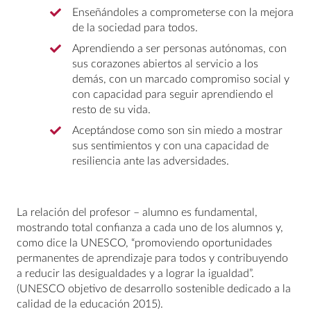
Enseñándoles a comprometerse con la mejora
de la sociedad para todos.
Aprendiendo a ser personas autónomas, con
sus corazones abiertos al servicio a los
demás, con un marcado compromiso social y
con capacidad para seguir aprendiendo el
resto de su vida.
Aceptándose como son sin miedo a mostrar
sus sentimientos y con una capacidad de
resiliencia ante las adversidades.
La relación del profesor – alumno es fundamental,
mostrando total confianza a cada uno de los alumnos y,
como dice la UNESCO, “promoviendo oportunidades
permanentes de aprendizaje para todos y contribuyendo
a reducir las desigualdades y a lograr la igualdad”.
(UNESCO objetivo de desarrollo sostenible dedicado a la
calidad de la educación 2015).