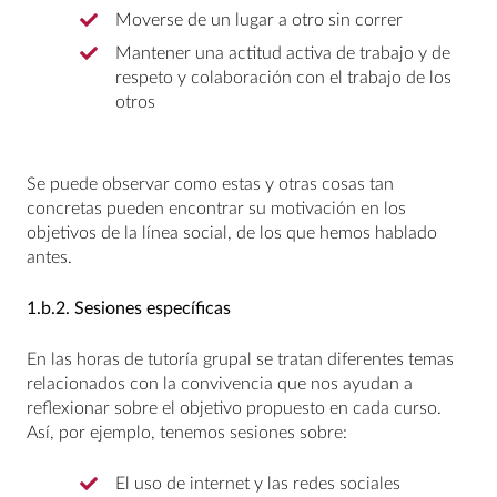
Moverse de un lugar a otro sin correr
Mantener una actitud activa de trabajo y de
respeto y colaboración con el trabajo de los
otros
Se puede observar como estas y otras cosas tan
concretas pueden encontrar su motivación en los
objetivos de la línea social, de los que hemos hablado
antes.
1.b.2.
Sesiones específicas
En las horas de tutoría grupal se tratan diferentes temas
relacionados con la convivencia que nos ayudan a
reflexionar sobre el objetivo propuesto en cada curso.
Así, por ejemplo, tenemos sesiones sobre:
El uso de internet y las redes sociales