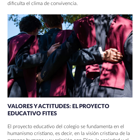
dificulta el clima de convivencia.
VALORES Y ACTITUDES: EL PROYECTO
EDUCATIVO FITES
El proyecto educativo del colegio se fundamenta en el
humanismo cristiano, es decir, en la visión cristiana de la