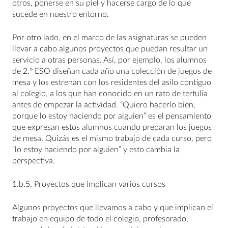
otros, ponerse en su piel y hacerse cargo de lo que
sucede en nuestro entorno.
Por otro lado, en el marco de las asignaturas se pueden
llevar a cabo algunos proyectos que puedan resultar un
servicio a otras personas. Así, por ejemplo, los alumnos
de 2.º ESO diseñan cada año una colección de juegos de
mesa y los estrenan con los residentes del asilo contiguo
al colegio, a los que han conocido en un rato de tertulia
antes de empezar la actividad. “Quiero hacerlo bien,
porque lo estoy haciendo por alguien” es el pensamiento
que expresan estos alumnos cuando preparan los juegos
de mesa. Quizás es el mismo trabajo de cada curso, pero
“lo estoy haciendo por alguien” y esto cambia la
perspectiva.
1.b.5. Proyectos que implican varios cursos
Algunos proyectos que llevamos a cabo y que implican el
trabajo en equipo de todo el colegio, profesorado,