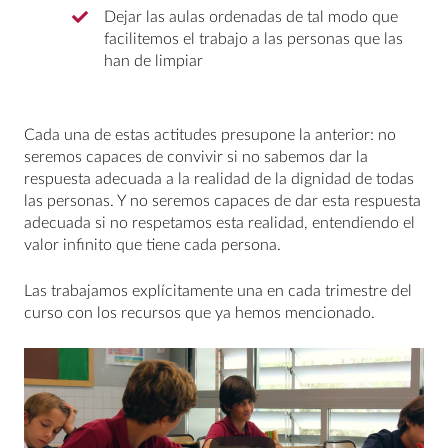
Dejar las aulas ordenadas de tal modo que
facilitemos el trabajo a las personas que las
han de limpiar
Cada una de estas actitudes presupone la anterior: no
seremos capaces de convivir si no sabemos dar la
respuesta adecuada a la realidad de la dignidad de todas
las personas. Y no seremos capaces de dar esta respuesta
adecuada si no respetamos esta realidad, entendiendo el
valor infinito que tiene cada persona.
Las trabajamos explícitamente una en cada trimestre del
curso con los recursos que ya hemos mencionado.