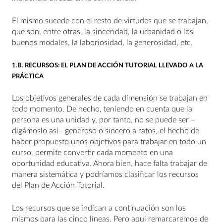
El mismo sucede con el resto de virtudes que se trabajan,
que son, entre otras, la sinceridad, la urbanidad o los
buenos modales, la laboriosidad, la generosidad, etc.
1.B. RECURSOS: EL PLAN DE ACCIÓN TUTORIAL LLEVADO A LA
PRÁCTICA
Los objetivos generales de cada dimensión se trabajan en
todo momento. De hecho, teniendo en cuenta que la
persona es una unidad y, por tanto, no se puede ser –
digámoslo así– generoso o sincero a ratos, el hecho de
haber propuesto unos objetivos para trabajar en todo un
curso, permite convertir cada momento en una
oportunidad educativa. Ahora bien, hace falta trabajar de
manera sistemática y podríamos clasificar los recursos
del Plan de Acción Tutorial.
Los recursos que se indican a continuación son los
mismos para las cinco líneas. Pero aqui remarcaremos de