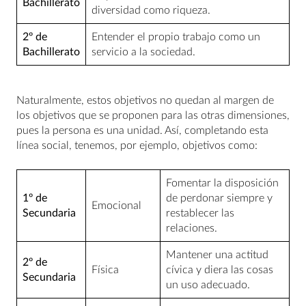
Bachillerato
diversidad como riqueza.
2º de
Entender el propio trabajo como un
Bachillerato
servicio a la sociedad.
Naturalmente, estos objetivos no quedan al margen de
los objetivos que se proponen para las otras dimensiones,
pues la persona es una unidad. Así, completando esta
línea social, tenemos, por ejemplo, objetivos como:
Fomentar la disposición
1º de
de perdonar siempre y
Emocional
Secundaria
restablecer las
relaciones.
Mantener una actitud
2º de
Física
cívica y diera las cosas
Secundaria
un uso adecuado.