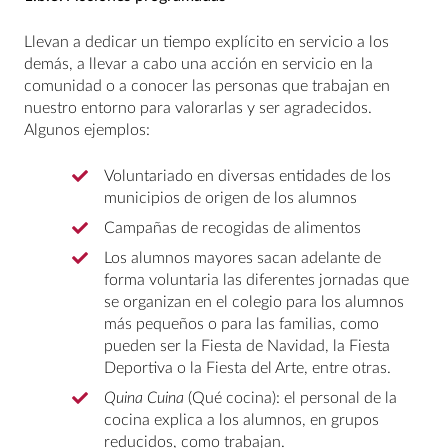
Llevan a dedicar un tiempo explícito en servicio a los
demás, a llevar a cabo una acción en servicio en la
comunidad o a conocer las personas que trabajan en
nuestro entorno para valorarlas y ser agradecidos.
Algunos ejemplos:
Voluntariado en diversas entidades de los
municipios de origen de los alumnos
Campañas de recogidas de alimentos
Los alumnos mayores sacan adelante de
forma voluntaria las diferentes jornadas que
se organizan en el colegio para los alumnos
más pequeños o para las familias, como
pueden ser la Fiesta de Navidad, la Fiesta
Deportiva o la Fiesta del Arte, entre otras.
Quina Cuina
(Qué cocina): el personal de la
cocina explica a los alumnos, en grupos
reducidos, como trabajan.