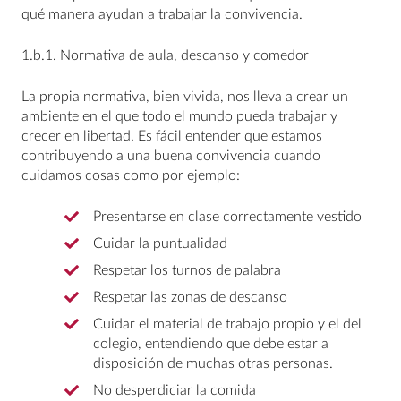
qué manera ayudan a trabajar la convivencia.
1.b.1. Normativa de aula, descanso y comedor
La propia normativa, bien vivida, nos lleva a crear un
ambiente en el que todo el mundo pueda trabajar y
crecer en libertad. Es fácil entender que estamos
contribuyendo a una buena convivencia cuando
cuidamos cosas como por ejemplo:
Presentarse en clase correctamente vestido
Cuidar la puntualidad
Respetar los turnos de palabra
Respetar las zonas de descanso
Cuidar el material de trabajo propio y el del
colegio, entendiendo que debe estar a
disposición de muchas otras personas.
No desperdiciar la comida