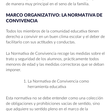
de manera muy principal en el seno de la familia.
MARCO ORGANIZATIVO: LA NORMATIVA DE
CONVIVENCIA
Todos los miembros de la comunidad educativa tienen
derecho a convivir en un buen clima escolar y el deber de
facilitarlo con sus actitudes y conductas.
La Normativa de Convivencia recoge las medidas sobre el
trato y seguridad de los alumnos, prácticamente todos
menores de edad y las medidas correctoras que se deban
imponer.
La Normativa de Convivencia como
herramienta educativa
Esta normativa no se debe entender como una colección
de obligaciones y prohibiciones vacías de sentido, sino
que adquiere su sentido pleno en el marco de la