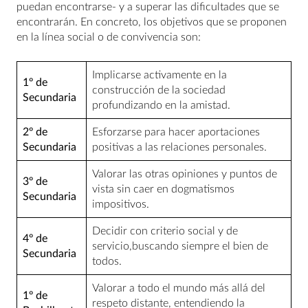
puedan encontrarse- y a superar las dificultades que se
encontrarán. En concreto, los objetivos que se proponen
en la línea social o de convivencia son:
Implicarse activamente en la
1º de
construcción de la sociedad
Secundaria
profundizando en la amistad.
2º de
Esforzarse para hacer aportaciones
Secundaria
positivas a las relaciones personales.
Valorar las otras opiniones y puntos de
3º de
vista sin caer en dogmatismos
Secundaria
impositivos.
Decidir con criterio social y de
4º de
servicio,buscando siempre el bien de
Secundaria
todos.
Valorar a todo el mundo más allá del
1º de
respeto distante, entendiendo la