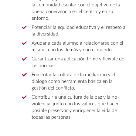
la comunidad escolar con el objetivo de la
buena convivencia en el centro y en su
entorno.
Potenciar la equidad educativa y el respeto a
la diversidad.
Ayudar a cada alumno a relacionarse con él
mismo, con los demás y con el mundo.
Garantizar una aplicación firme y flexible de
las normas.
Fomentar la cultura de la mediación y el
diálogo como herramienta básica en la
gestión del conflicto.
Contribuir a una cultura de la paz y la no-
violencia, junto con los valores que hacen
posible preservar y enriquecer la vida de
todas las personas.