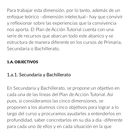
Para trabajar esta dimensión, por lo tanto, además de un
enfoque teórico –dimensión intelectual– hay que convivir
y reflexionar sobre las experiencias que la convivencia
nos aporta. El Plan de Acción Tutorial cuenta con una
serie de recursos que abarcan todo este abanico y se
estructura de manera diferente en los cursos de Primaria,
Secundaria o Bachillerato.
1.A.
OBJECTIVOS
1.a.1.
Secundaria y Bachillerato
En Secundaria y Bachillerato, se propone un objetivo en
cada una de las líneas del Plan de Acción Tutorial. Así
pues, si consideramos las cinco dimensiones, se
proponen a los alumnos cinco objetivos para lograr a lo
largo del curso y procuramos ayudarles a entenderlos en
profundidad, saber concretarlos en su día a día -diferente
para cada uno de ellos y en cada situación en la que