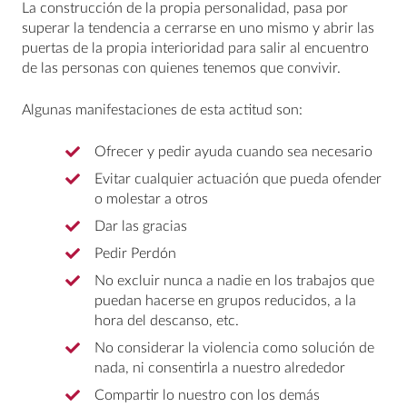
La construcción de la propia personalidad, pasa por
superar la tendencia a cerrarse en uno mismo y abrir las
puertas de la propia interioridad para salir al encuentro
de las personas con quienes tenemos que convivir.
Algunas manifestaciones de esta actitud son:
Ofrecer y pedir ayuda cuando sea necesario
Evitar cualquier actuación que pueda ofender
o molestar a otros
Dar las gracias
Pedir Perdón
No excluir nunca a nadie en los trabajos que
puedan hacerse en grupos reducidos, a la
hora del descanso, etc.
No considerar la violencia como solución de
nada, ni consentirla a nuestro alrededor
Compartir lo nuestro con los demás