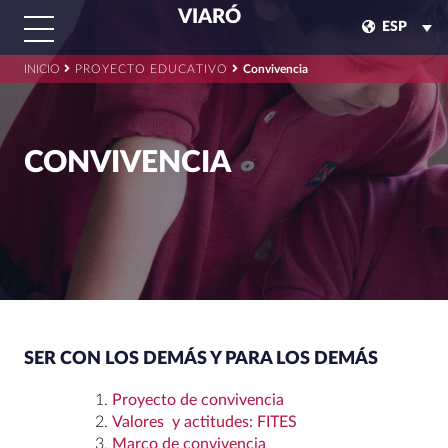
VIARÓ
ESP
INICIO
PROYECTO EDUCATIVO
Convivencia
CONVIVENCIA
SER CON LOS DEMÁS Y PARA LOS DEMÁS
Proyecto de convivencia
Valores y actitudes: FITES
Marco de convivencia