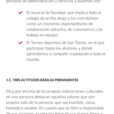
personal de administración y servicios y alumnos son:
El musical de Navidad, que implica todo el
colegio de arriba abajo y los concebimos
como un momento importantísimo de
colaboración estrecha, de convivencia y de
trabajo en equipo.
El Torneo deportivo de San Tomás, en el que
participan todos los alumnos y dónde
aprendemos a competir respetando a todo el
mundo.
1.C. TRES ACTITUDES BÁSICAS PERMANENTES
Muy por encima de las propias realizaciones culturales,
en una persona destacan aquellos valores que son
propios solo de la persona: que sea humilde, veraz,
honesta o amable. En cuanto que es libre y responsable
de sus acciones, la persona tiene en sus manos llegar a