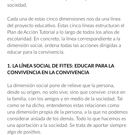
sociedad.
Cada una de estas cinco dimensiones nos da una línea
del proyecto educativo. Estas cinco líneas estructuran el
Plan de Acción Tutorial a lo largo de todos los años de
escolaridad. En concreto, la línea correspondiente a la
dimensión social, ordena todas las acciones dirigidas a
educar para la convivencia.
1. LA LÍNEA SOCIAL DE FITES: EDUCAR PARA LA
CONVIVENCIA EN LA CONVIVENCIA
La dimensión social pone de relieve que la persona,
desde su origen, no solo vive, sino que convive: crece en
la familia, con los amigos y en medio de la sociedad. Tal
como se ha dicho, entendemos estas relaciones como
una dimensión propia de la persona, a la que no podemos
considerar aislada de los demás. Todo lo que hacemos es
una aportación a la sociedad. Se trata de aportar siempre
algo de positivo.