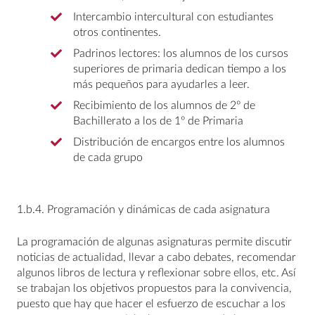
Intercambio intercultural con estudiantes
otros continentes.
Padrinos lectores: los alumnos de los cursos
superiores de primaria dedican tiempo a los
más pequeños para ayudarles a leer.
Recibimiento de los alumnos de 2º de
Bachillerato a los de 1º de Primaria
Distribución de encargos entre los alumnos
de cada grupo
1.b.4. Programación y dinámicas de cada asignatura
La programación de algunas asignaturas permite discutir
noticias de actualidad, llevar a cabo debates, recomendar
algunos libros de lectura y reflexionar sobre ellos, etc. Así
se trabajan los objetivos propuestos para la convivencia,
puesto que hay que hacer el esfuerzo de escuchar a los