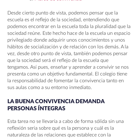
Desde cierto punto de vista, podemos pensar que la
escuela es el reflejo de la sociedad, entendiendo que
podemos encontrar en la escuela toda la pluralidad que la
sociedad reúne. Este hecho hace de la escuela un espacio
privilegiado donde adquirir unos conocimientos y unos
hábitos de socialización y de relación con los demás. A la
vez, desde otro punto de vista, también podemos pensar
que la sociedad será el reflejo de la escuela que
tengamos. Así pues, enseñar y aprender a convivir se nos
presenta como un objetivo fundamental. El colegio tiene
la responsabilidad de fomentar la convivencia tanto en
sus aulas como a su entorno inmediato.
LA BUENA CONVIVENCIA DEMANDA
PERSONAS ÍNTEGRAS
Esta tarea no se llevaría a cabo de forma sólida sin una
reflexión seria sobre qué es la persona y cuál es la
naturaleza de las relaciones que establece con la