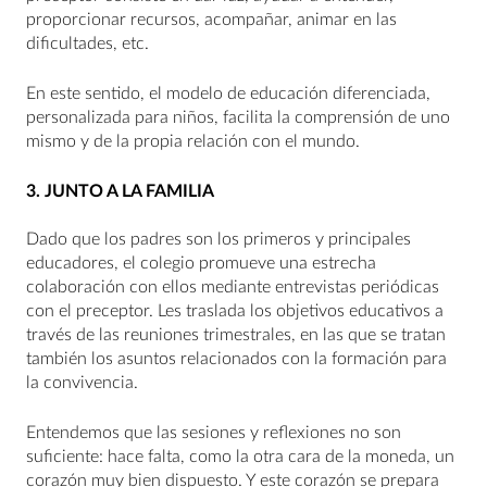
proporcionar recursos, acompañar, animar en las
dificultades, etc.
En este sentido, el modelo de educación diferenciada,
personalizada para niños, facilita la comprensión de uno
mismo y de la propia relación con el mundo.
3. JUNTO A LA FAMILIA
Dado que los padres son los primeros y principales
educadores, el colegio promueve una estrecha
colaboración con ellos mediante entrevistas periódicas
con el preceptor. Les traslada los objetivos educativos a
través de las reuniones trimestrales, en las que se tratan
también los asuntos relacionados con la formación para
la convivencia.
Entendemos que las sesiones y reflexiones no son
suficiente: hace falta, como la otra cara de la moneda, un
corazón muy bien dispuesto. Y este corazón se prepara