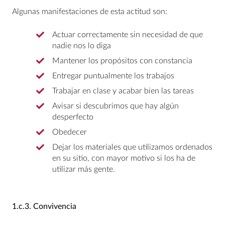
Algunas manifestaciones de esta actitud son:
Actuar correctamente sin necesidad de que
nadie nos lo diga
Mantener los propósitos con constancia
Entregar puntualmente los trabajos
Trabajar en clase y acabar bien las tareas
Avisar si descubrimos que hay algún
desperfecto
Obedecer
Dejar los materiales que utilizamos ordenados
en su sitio, con mayor motivo si los ha de
utilizar más gente.
1.c.3.
Convivencia