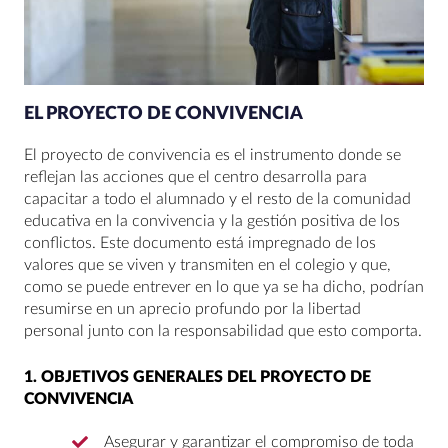
EL PROYECTO DE CONVIVENCIA
El proyecto de convivencia es el instrumento donde se
reflejan las acciones que el centro desarrolla para
capacitar a todo el alumnado y el resto de la comunidad
educativa en la convivencia y la gestión positiva de los
conflictos. Este documento está impregnado de los
valores que se viven y transmiten en el colegio y que,
como se puede entrever en lo que ya se ha dicho, podrían
resumirse en un aprecio profundo por la libertad
personal junto con la responsabilidad que esto comporta.
1.
OBJETIVOS GENERALES DEL PROYECTO DE
CONVIVENCIA
Asegurar y garantizar el compromiso de toda