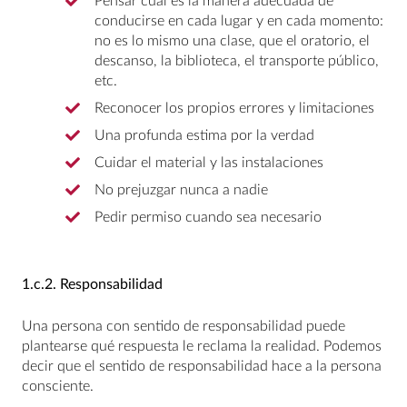
Pensar cuál es la manera adecuada de
conducirse en cada lugar y en cada momento:
no es lo mismo una clase, que el oratorio, el
descanso, la biblioteca, el transporte público,
etc.
Reconocer los propios errores y limitaciones
Una profunda estima por la verdad
Cuidar el material y las instalaciones
No prejuzgar nunca a nadie
Pedir permiso cuando sea necesario
1.c.2.
Responsabilidad
Una persona con sentido de responsabilidad puede
plantearse qué respuesta le reclama la realidad. Podemos
decir que el sentido de responsabilidad hace a la persona
consciente.