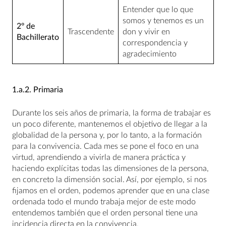
Entender que lo que
somos y tenemos es un
2º de
Trascendente
don y vivir en
Bachillerato
correspondencia y
agradecimiento
1.a.2.
Primaria
Durante los seis años de primaria, la forma de trabajar es
un poco diferente, mantenemos el objetivo de llegar a la
globalidad de la persona y, por lo tanto, a la formación
para la convivencia. Cada mes se pone el foco en una
virtud, aprendiendo a vivirla de manera práctica y
haciendo explícitas todas las dimensiones de la persona,
en concreto la dimensión social. Así, por ejemplo, si nos
fijamos en el orden, podemos aprender que en una clase
ordenada todo el mundo trabaja mejor de este modo
entendemos también que el orden personal tiene una
incidencia directa en la convivencia.