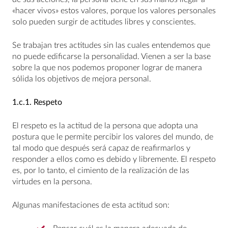
«hacer vivos» estos valores, porque los valores personales
solo pueden surgir de actitudes libres y conscientes.
Se trabajan tres actitudes sin las cuales entendemos que
no puede edificarse la personalidad. Vienen a ser la base
sobre la que nos podemos proponer lograr de manera
sólida los objetivos de mejora personal.
1.c.1.
Respeto
El respeto es la actitud de la persona que adopta una
postura que le permite percibir los valores del mundo, de
tal modo que después será capaz de reafirmarlos y
responder a ellos como es debido y libremente. El respeto
es, por lo tanto, el cimiento de la realización de las
virtudes en la persona.
Algunas manifestaciones de esta actitud son: