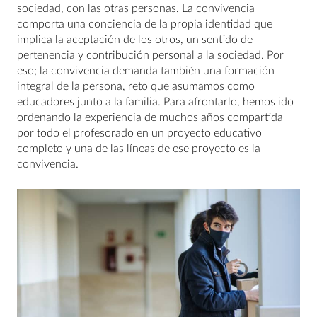
sociedad, con las otras personas. La convivencia
comporta una conciencia de la propia identidad que
implica la aceptación de los otros, un sentido de
pertenencia y contribución personal a la sociedad. Por
eso; la convivencia demanda también una formación
integral de la persona, reto que asumamos como
educadores junto a la familia. Para afrontarlo, hemos ido
ordenando la experiencia de muchos años compartida
por todo el profesorado en un proyecto educativo
completo y una de las líneas de ese proyecto es la
convivencia.