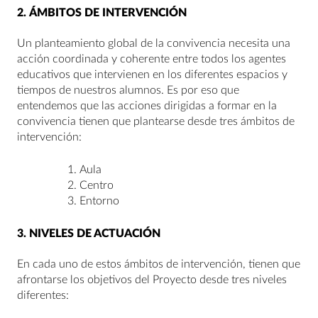
2.
ÁMBITOS DE INTERVENCIÓN
Un planteamiento global de la convivencia necesita una
acción coordinada y coherente entre todos los agentes
educativos que intervienen en los diferentes espacios y
tiempos de nuestros alumnos. Es por eso que
entendemos que las acciones dirigidas a formar en la
convivencia tienen que plantearse desde tres ámbitos de
intervención:
Aula
Centro
Entorno
3.
NIVELES DE ACTUACIÓN
En cada uno de estos ámbitos de intervención, tienen que
afrontarse los objetivos del Proyecto desde tres niveles
diferentes: