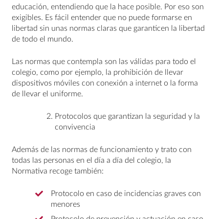
educación, entendiendo que la hace posible. Por eso son
exigibles. Es fácil entender que no puede formarse en
libertad sin unas normas claras que garanticen la libertad
de todo el mundo.
Las normas que contempla son las válidas para todo el
colegio, como por ejemplo, la prohibición de llevar
dispositivos móviles con conexión a internet o la forma
de llevar el uniforme.
Protocolos que garantizan la seguridad y la
convivencia
Además de las normas de funcionamiento y trato con
todas las personas en el día a día del colegio, la
Normativa recoge también:
Protocolo en caso de incidencias graves con
menores
Protocolo de prevención y actuación en caso