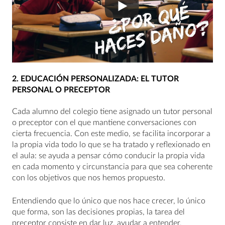
2. EDUCACIÓN PERSONALIZADA: EL TUTOR
PERSONAL O PRECEPTOR
Cada alumno del colegio tiene asignado un tutor personal
o preceptor con el que mantiene conversaciones con
cierta frecuencia. Con este medio, se facilita incorporar a
la propia vida todo lo que se ha tratado y reflexionado en
el aula: se ayuda a pensar cómo conducir la propia vida
en cada momento y circunstancia para que sea coherente
con los objetivos que nos hemos propuesto.
Entendiendo que lo único que nos hace crecer, lo único
que forma, son las decisiones propias, la tarea del
preceptor consiste en dar luz, ayudar a entender,