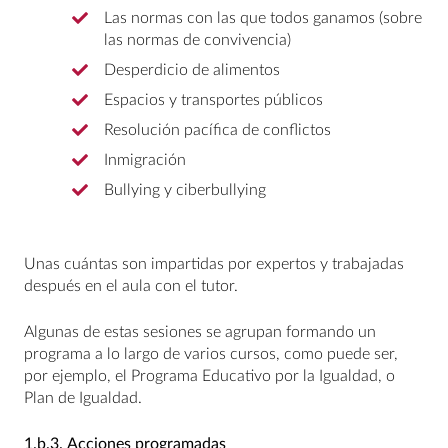
Las normas con las que todos ganamos (sobre
las normas de convivencia)
Desperdicio de alimentos
Espacios y transportes públicos
Resolución pacífica de conflictos
Inmigración
Bullying y ciberbullying
Unas cuántas son impartidas por expertos y trabajadas
después en el aula con el tutor.
Algunas de estas sesiones se agrupan formando un
programa a lo largo de varios cursos, como puede ser,
por ejemplo, el Programa Educativo por la Igualdad, o
Plan de Igualdad.
1.b.3.
Acciones programadas