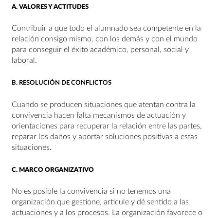
A.
VALORES Y ACTITUDES
Contribuir a que todo el alumnado sea competente en la
relación consigo mismo, con los demás y con el mundo
para conseguir el éxito académico, personal, social y
laboral.
B. RESOLUCIÓN DE CONFLICTOS
Cuando se producen situaciones que atentan contra la
convivencia hacen falta mecanismos de actuación y
orientaciones para recuperar la relación entre las partes,
reparar los daños y aportar soluciones positivas a estas
situaciones.
C.
MARCO ORGANIZATIVO
No es posible la convivencia si no tenemos una
organización que gestione, articule y dé sentido a las
actuaciones y a los procesos. La organización favorece o