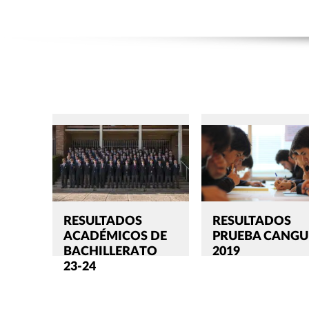
RESULTADOS
RESULTADOS
ACADÉMICOS DE
PRUEBA CANGU
BACHILLERATO
2019
23-24