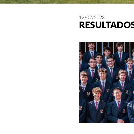
12/07/2023
RESULTADOS