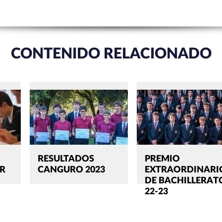
CONTENIDO RELACIONADO
RESULTADOS
PREMIO
R
CANGURO 2023
EXTRAORDINARI
DE BACHILLERAT
22-23