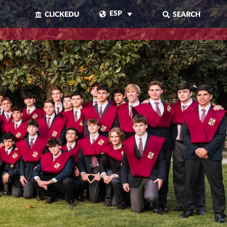
ESP
CLICKEDU
SEARCH
CERRAR