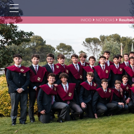
INICIO
NOTICIAS
Resultad
Buscar:'