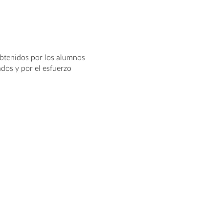
btenidos por los alumnos
ados y por el esfuerzo