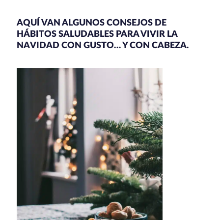
AQUÍ VAN ALGUNOS CONSEJOS DE
HÁBITOS SALUDABLES PARA VIVIR LA
NAVIDAD CON GUSTO… Y CON CABEZA.