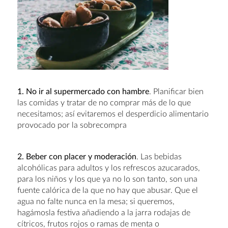
1. No ir al supermercado con hambre
. Planificar bien
las comidas y tratar de no comprar más de lo que
necesitamos; así evitaremos el desperdicio alimentario
provocado por la sobrecompra
2. Beber con placer y
moderación
. Las bebidas
alcohólicas para adultos y los refrescos azucarados,
para los niños y los que ya no lo son tanto, son una
fuente calórica de la que no hay que abusar. Que el
agua no falte nunca en la mesa; si queremos,
hagámosla festiva añadiendo a la jarra rodajas de
cítricos, frutos rojos o ramas de menta o