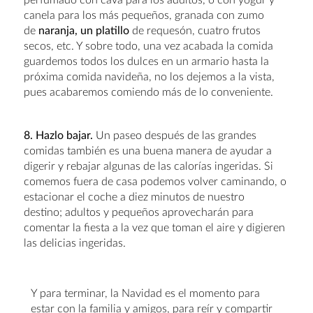
canela para los más pequeños, granada con zumo
de
naranja, un platillo
de requesón, cuatro frutos
secos, etc. Y sobre todo, una vez acabada la comida
guardemos todos los dulces en un armario hasta la
próxima comida navideña, no los dejemos a la vista,
pues acabaremos comiendo más de lo conveniente.
8. Hazlo bajar.
Un paseo después de las grandes
comidas también es una buena manera de ayudar a
digerir y rebajar algunas de las calorías ingeridas. Si
comemos fuera de casa podemos volver caminando, o
estacionar el coche a diez minutos de nuestro
destino; adultos y pequeños aprovecharán para
comentar la fiesta a la vez que toman el aire y digieren
las delicias ingeridas.
Y para terminar, la Navidad es el momento para
estar con la familia y amigos, para reír y compartir