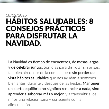
18/12/2025
HÁBITOS SALUDABLES: 8
CONSEJOS PRÁCTICOS
PARA DISFRUTAR LA
NAVIDAD.
La Navidad es tiempo de encuentros, de mesas largas
y de celebrar juntos.
Son días para disfrutar sin prisas,
también alrededor de la comida, pero
sin perder de
vista hábitos saludables
que nos ayudan a sentirnos
bien antes, durante y después de las fiestas.
Mantener
un cierto equilibrio no significa renunciar a nada, sino
aprender a saborear más y mejor,
y a transmitir a los
niños una relación sana y consciente con la
alimentación.