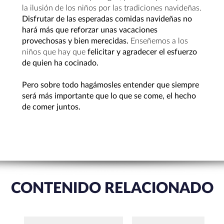
la ilusión de los niños por las tradiciones navideñas.
Disfrutar de las esperadas comidas navideñas no
hará más que reforzar unas vacaciones
provechosas y bien merecidas.
Enseñemos a los
niños que hay que
felicitar y agradecer el esfuerzo
de quien ha cocinado.
Pero sobre todo hagámosles entender que siempre
será más importante que lo que se come, el hecho
de comer juntos.
CONTENIDO RELACIONADO