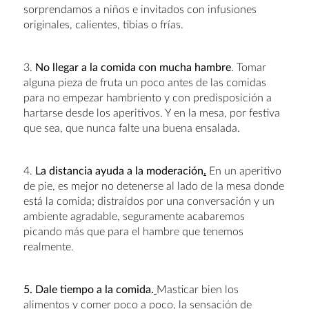
sorprendamos a niños e invitados con infusiones
originales, calientes, tibias o frías.
3.
No llegar a la comida con mucha hambre
. Tomar
alguna pieza de fruta un poco antes de las comidas
para no empezar hambriento y con predisposición a
hartarse desde los aperitivos. Y en la mesa, por festiva
que sea, que nunca falte una buena ensalada.
4.
La distancia ayuda a la moderación
.
En un aperitivo
de pie, es mejor no detenerse al lado de la mesa donde
está la comida; distraídos por una conversación y un
ambiente agradable, seguramente acabaremos
picando más que para el hambre que tenemos
realmente.
5. Dale tiempo a la comida.
Masticar bien los
alimentos y comer poco a poco, la sensación de