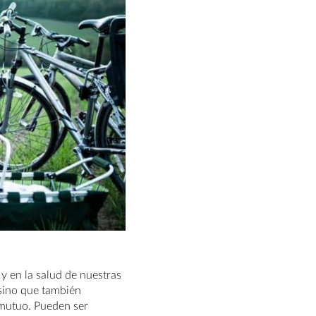
 y en la salud de nuestras
 sino que también
 mutuo. Pueden ser