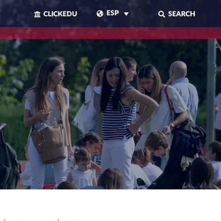
ESP
CLICKEDU
SEARCH
CERRAR