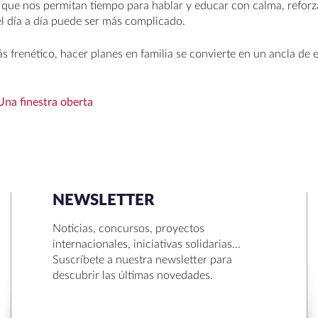
que nos permitan tiempo para hablar y educar con calma, reforz
l día a día puede ser más complicado.
frenético, hacer planes en familia se convierte en un ancla de es
Una finestra oberta
NEWSLETTER
Noticias, concursos, proyectos
internacionales, iniciativas solidarias…
Suscríbete a nuestra newsletter para
descubrir las últimas novedades.