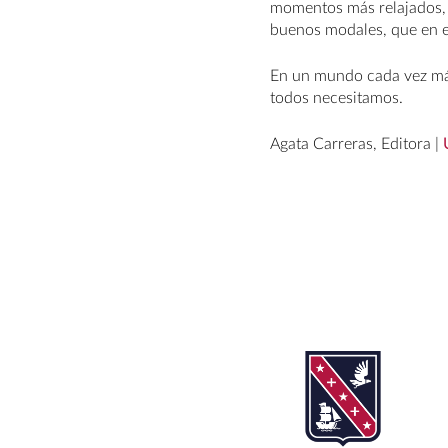
momentos más relajados, 
buenos modales, que en e
En un mundo cada vez más 
todos necesitamos.
Agata Carreras, Editora |