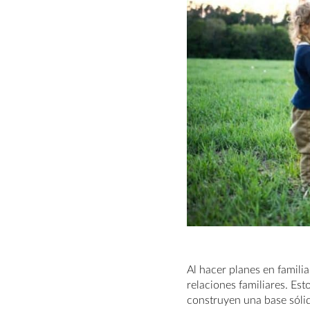
Al hacer planes en familia
relaciones familiares. E
construyen una base sólid