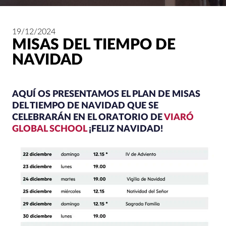
19/12/2024
MISAS DEL TIEMPO DE
NAVIDAD
AQUÍ OS PRESENTAMOS EL PLAN DE MISAS
DEL TIEMPO DE NAVIDAD QUE SE
CELEBRARÁN EN EL ORATORIO DE
VIARÓ
GLOBAL SCHOOL
¡FELIZ NAVIDAD!