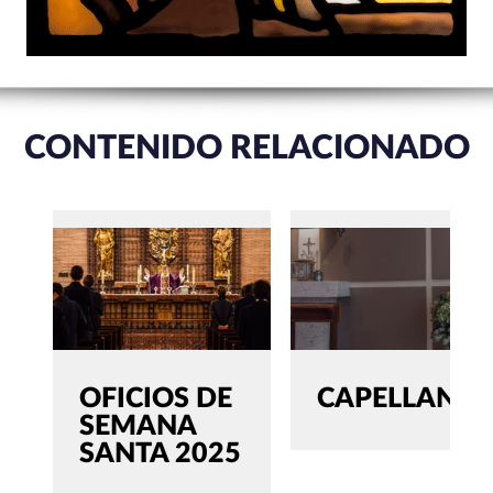
CONTENIDO RELACIONADO
OFICIOS DE
CAPELLANÍA
SEMANA
SANTA 2025