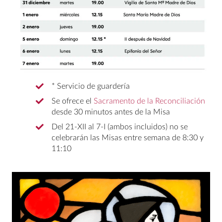
* Servicio de guardería
Se ofrece el
Sacramento de la Reconciliación
desde 30 minutos antes de la Misa
Del 21-XII al 7-I (ambos incluidos) no se
celebrarán las Misas entre semana de 8:30 y
11:10