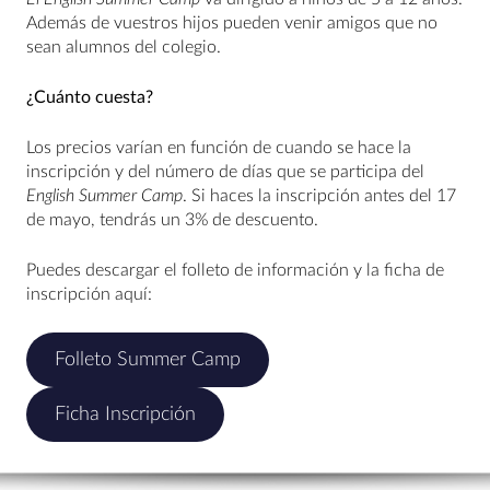
Además de vuestros hijos pueden venir amigos que no
sean alumnos del colegio.
¿Cuánto cuesta?
Los precios varían en función de cuando se hace la
inscripción y del número de días que se participa del
English Summer Camp
. Si haces la inscripción antes del 17
de mayo, tendrás un 3% de descuento.
Puedes descargar el folleto de información y la ficha de
inscripción aquí:
Folleto Summer Camp
Ficha Inscripción