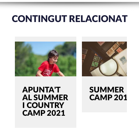
CONTINGUT RELACIONAT
APUNTA'T
SUMMER
AL SUMMER
CAMP 2019
I COUNTRY
CAMP 2021