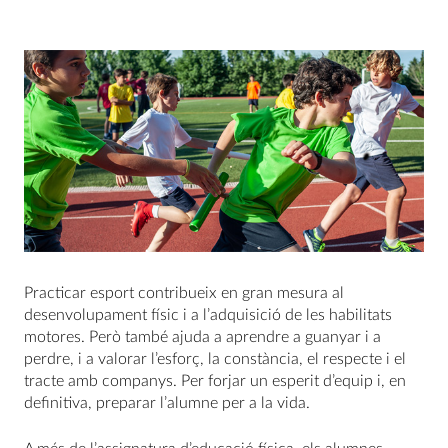
Practicar esport contribueix en gran mesura al
desenvolupament físic i a l’adquisició de les habilitats
motores. Però també ajuda a aprendre a guanyar i a
perdre, i a valorar l’esforç, la constància, el respecte i el
tracte amb companys. Per forjar un esperit d’equip i, en
definitiva, preparar l’alumne per a la vida.