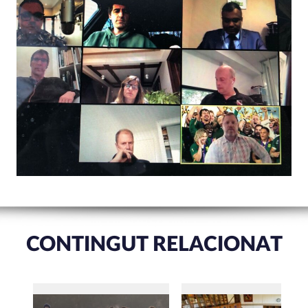
CONTINGUT RELACIONAT