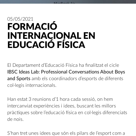
05/05/2021
FORMACIÓ
INTERNACIONAL EN
EDUCACIÓ FÍSICA
El Departament d’Educació Física ha finalitzat el cicle
IBSC Ideas Lab: Professional Conversations About Boys
and Sports
amb els coordinadors d’esports de diferents
col·legis internacionals.
Han estat 3 reunions d’1 hora cada sessió, on hem
intercanviat experiències i idees, buscant les millors
pràctiques sobre l’educació física en col·legis diferenciats
de nois.
S’han tret unes idees que són els pilars de l’esport com a