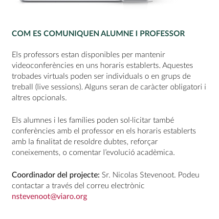
COM ES COMUNIQUEN ALUMNE I PROFESSOR
Els professors estan disponibles per mantenir
videoconferències en uns horaris establerts. Aquestes
trobades virtuals poden ser individuals o en grups de
treball (live sessions). Alguns seran de caràcter obligatori i
altres opcionals.
Els alumnes i les famílies poden sol·licitar també
conferències amb el professor en els horaris establerts
amb la finalitat de resoldre dubtes, reforçar
coneixements, o comentar l’evolució acadèmica.
Coordinador del projecte:
Sr. Nicolas Stevenoot. Podeu
contactar a través del correu electrònic
nstevenoot@viaro.org