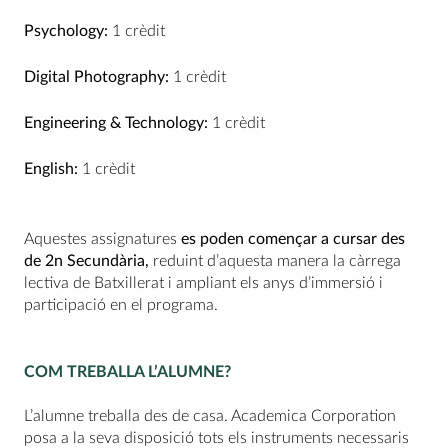
Psychology:
1 crèdit
Digital Photography:
1 crèdit
Engineering & Technology:
1 crèdit
English:
1 crèdit
Aquestes assignatures
es poden començar a cursar des
de 2n Secundària,
reduint d’aquesta manera la càrrega
lectiva de Batxillerat i ampliant els anys d’immersió i
participació en el programa.
COM TREBALLA L’ALUMNE?
L’alumne treballa des de casa. Academica Corporation
posa a la seva disposició tots els instruments necessaris