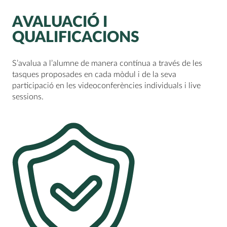
AVALUACIÓ I
QUALIFICACIONS
S’avalua a l’alumne de manera contínua a través de les
tasques proposades en cada mòdul i de la seva
participació en les videoconferències individuals i live
sessions.