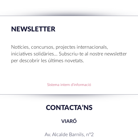
NEWSLETTER
Notícies, concursos, projectes internacionals,
iniciatives solidàries… Subscriu-te al nostre newsletter
per descobrir les últimes novetats.
Sistema intern d'informació
CONTACTA’NS
VIARÓ
Av. Alcalde Barnils, nº2