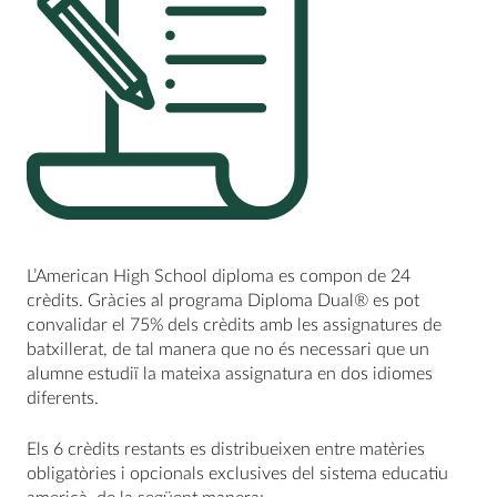
L’American High School diploma es compon de 24
crèdits. Gràcies al programa Diploma Dual® es pot
convalidar el 75% dels crèdits amb les assignatures de
batxillerat, de tal manera que no és necessari que un
alumne estudiï la mateixa assignatura en dos idiomes
diferents.
Els 6 crèdits restants es distribueixen entre matèries
obligatòries i opcionals exclusives del sistema educatiu