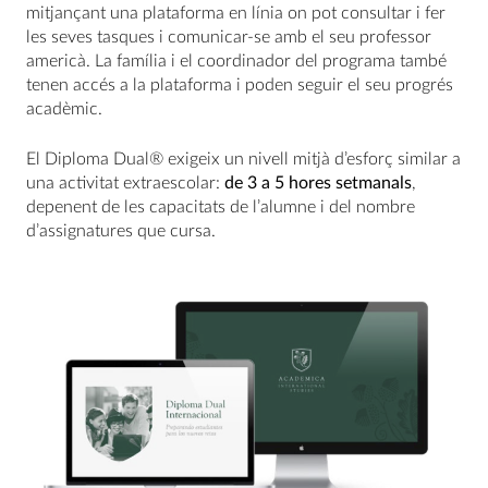
mitjançant una plataforma en línia on pot consultar i fer
les seves tasques i comunicar-se amb el seu professor
americà. La família i el coordinador del programa també
tenen accés a la plataforma i poden seguir el seu progrés
acadèmic.
El Diploma Dual® exigeix un nivell mitjà d’esforç similar a
una activitat extraescolar:
de 3 a 5 hores setmanals
,
depenent de les capacitats de l’alumne i del nombre
d’assignatures que cursa.