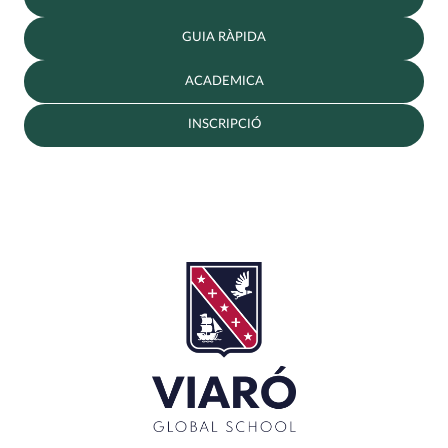
GUIA RÀPIDA
ACADEMICA
INSCRIPCIÓ