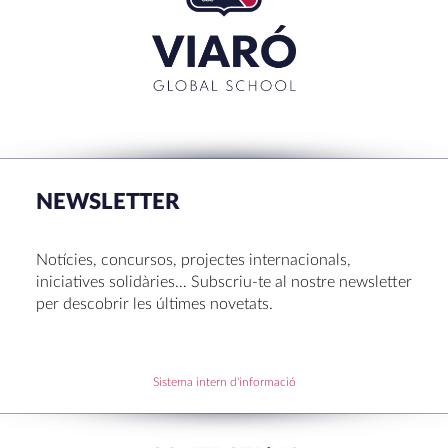
NEWSLETTER
Notícies, concursos, projectes internacionals,
iniciatives solidàries… Subscriu-te al nostre newsletter
per descobrir les últimes novetats.
Sistema intern d'informació