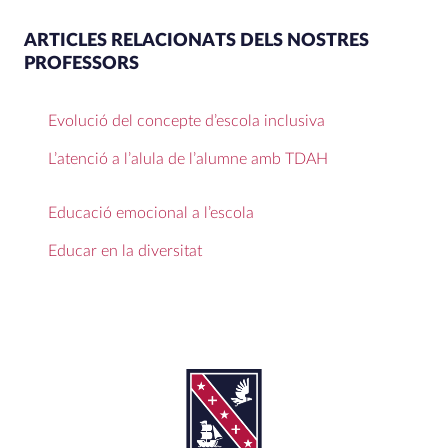
ARTICLES RELACIONATS DELS NOSTRES
PROFESSORS
Evolució del concepte d’escola inclusiva
L’atenció a l’alula de l’alumne amb TDAH
Educació emocional a l’escola
Educar en la diversitat