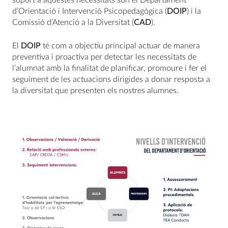
d’Orientació i Intervenció Psicopedagògica (
DOIP
) i la
Comissió d’Atenció a la Diversitat (
CAD
).
El
DOIP
té com a objectiu principal actuar de manera
preventiva i proactiva per detectar les necessitats de
l’alumnat amb la finalitat de planificar, promoure i fer el
seguiment de les actuacions dirigides a donar resposta a
la diversitat que presenten els nostres alumnes.