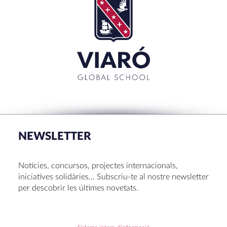
NEWSLETTER
Notícies, concursos, projectes internacionals,
iniciatives solidàries… Subscriu-te al nostre newsletter
per descobrir les últimes novetats.