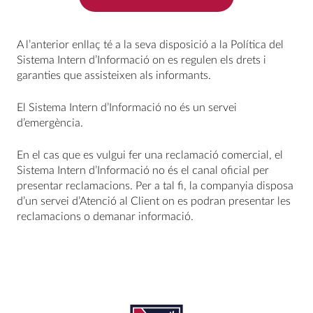
A l’anterior enllaç té a la seva disposició a la Política del
Sistema Intern d’Informació on es regulen els drets i
garanties que assisteixen als informants.
El Sistema Intern d’Informació no és un servei
d’emergència.
En el cas que es vulgui fer una reclamació comercial, el
Sistema Intern d’Informació no és el canal oficial per
presentar reclamacions. Per a tal fi, la companyia disposa
d’un servei d’Atenció al Client on es podran presentar les
reclamacions o demanar informació.