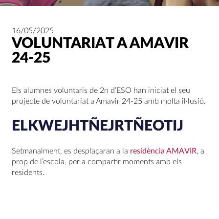
16/05/2025
VOLUNTARIAT A AMAVIR
24-25
Els alumnes voluntaris de 2n d’ESO han iniciat el seu
projecte de voluntariat a Amavir 24-25 amb molta il·lusió.
ELKWEJHTÑEJRTÑEOTIJ
Setmanalment, es desplaçaran a la
residència AMAVIR
, a
prop de l’escola, per a compartir moments amb els
residents.