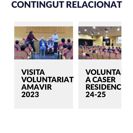
CONTINGUT RELACIONAT
VISITA
VOLUNTARIA
VOLUNTARIAT
A CASER
AMAVIR
RESIDENCIAL
2023
24-25