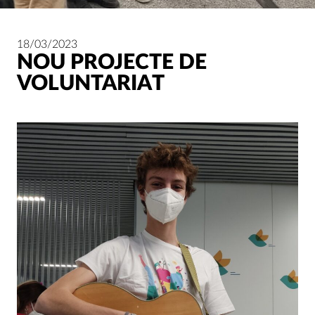
18/03/2023
NOU PROJECTE DE
VOLUNTARIAT