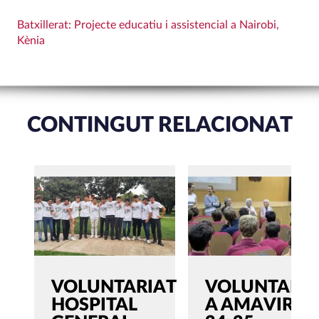
Batxillerat: Projecte educatiu i assistencial a Nairobi,
Kènia
CONTINGUT RELACIONAT
VOLUNTARIAT
VOLUNTARIA
HOSPITAL
A AMAVIR