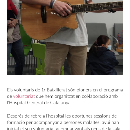
Els voluntaris de 1r Batxillerat són pioners en el programa
de
voluntariat
que hem organitzat en col·laboració amb
l’Hospital General de Catalunya.
Després de rebre a l’hospital les oportunes sessions de
formació per acompanyar a persones malaltes, avui han
iniciat el seu voluntariat acompanyant als nens de la sala