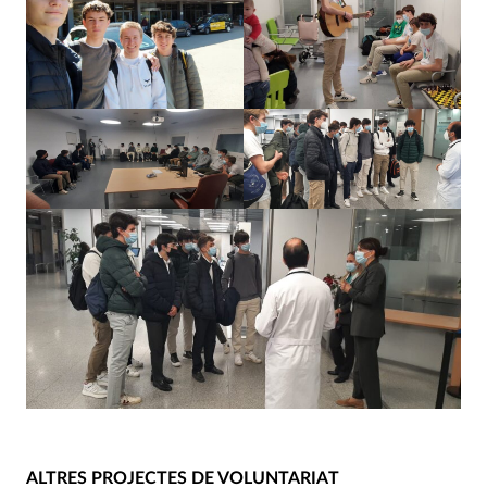
ALTRES PROJECTES DE VOLUNTARIAT