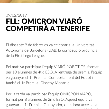
09/02/2019
FLL: OMICRON VIARÓ
COMPETIRÀ A TENERIFE
El dissabte 9 de febrer es va celebrar a la Universitat
Autònoma de Barcelona (UAB) la competició provincial
de la First Lego League.
Pel matí va participar l’equip VIARÓ ROBOTICS, format
per 10 alumnes de 4t d’ESO. A l’entrega de premis, l’equip
va guanyar el 1r Premi al Comportament del Robot i
també el 1r Premi al Disseny Mecànic.
Per la tarda va participar l’equip OMICRON VIARÓ,
format per 8 alumnes de 2n d’ESO. Aquest equip va
guanyar el 1r Premi al Guanyador, que dona accés a la