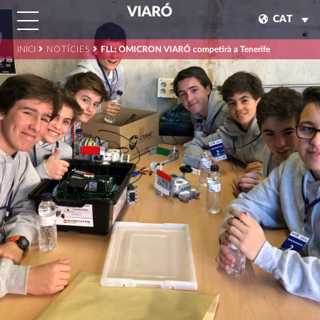
VIARÓ
CAT
INICI
NOTÍCIES
FLL: OMICRON VIARÓ competirà a Tenerife