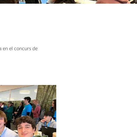
a en el concurs de