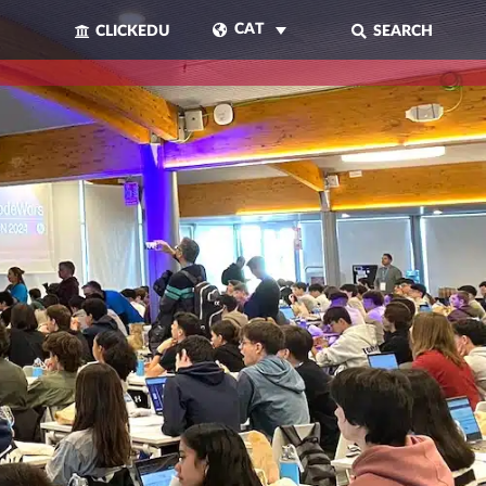
CAT
CLICKEDU
SEARCH
TANCAR