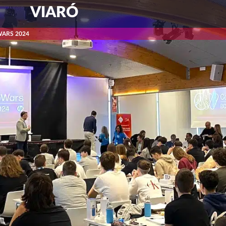
VIARÓ
ARS 2024