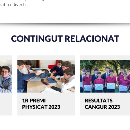
tiu i divertit.
CONTINGUT RELACIONAT
1R PREMI
RESULTATS
PHYSICAT 2023
CANGUR 2023