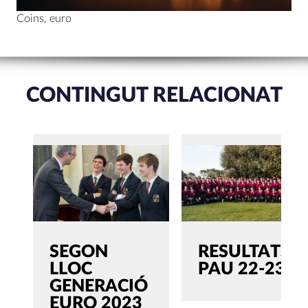
Coins, euro
CONTINGUT RELACIONAT
SEGON
RESULTATS
LLOC
PAU 22-23
GENERACIÓ
EURO 2023