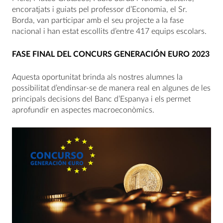
encoratjats i guiats pel professor d’Economia, el Sr.
Borda, van participar amb el seu projecte a la fase
nacional i han estat escollits d’entre 417 equips escolars.
FASE FINAL DEL CONCURS GENERACIÓN EURO 2023
Aquesta oportunitat brinda als nostres alumnes la
possibilitat d’endinsar-se de manera real en algunes de les
principals decisions del Banc d’Espanya i els permet
aprofundir en aspectes macroeconòmics.