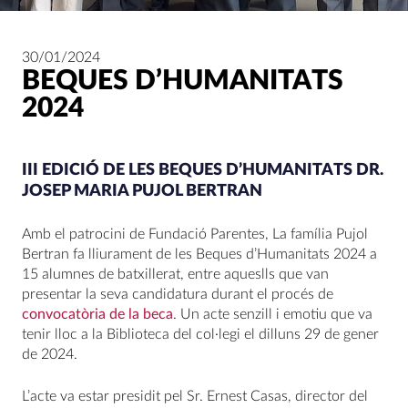
30/01/2024
BEQUES D’HUMANITATS
2024
III EDICIÓ DE LES BEQUES D’HUMANITATS DR.
JOSEP MARIA PUJOL BERTRAN
Amb el patrocini de Fundació Parentes, La família Pujol
Bertran fa lliurament de les Beques d’Humanitats 2024 a
15 alumnes de batxillerat, entre aqueslls que van
presentar la seva candidatura durant el procés de
convocatòria de la beca
. Un acte senzill i emotiu que va
tenir lloc a la Biblioteca del col·legi el dilluns 29 de gener
de 2024.
L’acte va estar presidit pel Sr. Ernest Casas, director del