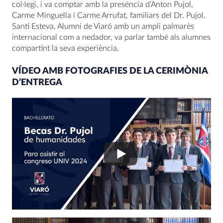
col·legi, i va comptar amb la presència d’Anton Pujol,
Carme Minguella i Carme Arrufat, familiars del Dr. Pujol.
Santi Esteva, Alumni de Viaró amb un ampli palmarès
internacional com a nedador, va parlar també als alumnes
compartint la seva experiència.
VÍDEO AMB FOTOGRAFIES DE LA CERIMÒNIA
D’ENTREGA