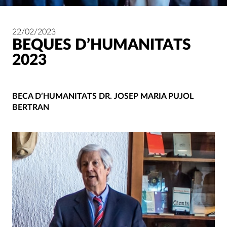
22/02/2023
BEQUES D’HUMANITATS
2023
BECA D’HUMANITATS DR. JOSEP MARIA PUJOL
BERTRAN