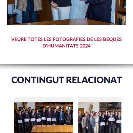
VEURE TOTES LES FOTOGRAFIES DE LES BEQUES
D’HUMANITATS 2024
CONTINGUT RELACIONAT