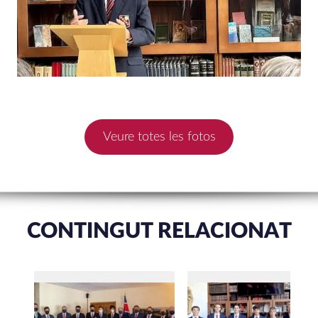
Veure totes les fotos
CONTINGUT RELACIONAT