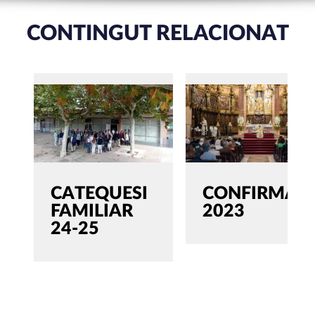
CONTINGUT RELACIONAT
CATEQUESI
CONFIRMAC
FAMILIAR
2023
24-25