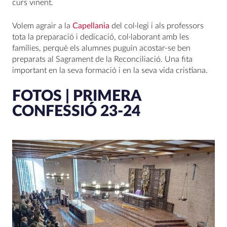
curs vinent.
Volem agrair a la
Capellania
del col·legi i als professors
tota la preparació i dedicació, col·laborant amb les
famílies, perquè els alumnes puguin acostar-se ben
preparats al Sagrament de la Reconciliació. Una fita
important en la seva formació i en la seva vida cristiana.
FOTOS | PRIMERA
CONFESSIÓ 23-24