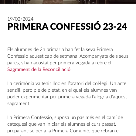
19/02/2024
PRIMERA CONFESSIÓ 23-24
Els alumnes de 2n primària han fet la seva Primera
Confessió aquest cap de setmana. Acompanyats dels seus
pares, s’han acostat per primera vegada a rebre el
Sagrament de la Reconciliació
.
La cerimònia va tenir lloc en l’oratori del col·legi. Un acte
senzill, però ple de pietat, en el qual els alumnes van
poder experimentar per primera vegada l’alegria d’aquest
sagrament
La Primera Confessió, suposa un pas més en el camí de
catequesi que van iniciar els alumnes el curs passat,
preparant-se per a la Primera Comunió, que rebran el