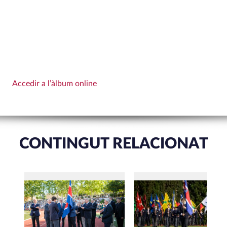
Accedir a l’àlbum online
CONTINGUT RELACIONAT