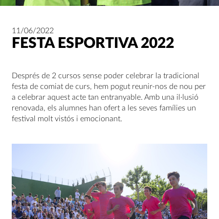
11/06/2022
FESTA ESPORTIVA 2022
Després de 2 cursos sense poder celebrar la tradicional
festa de comiat de curs, hem pogut reunir-nos de nou per
a celebrar aquest acte tan entranyable. Amb una il·lusió
renovada, els alumnes han ofert a les seves famílies un
festival molt vistós i emocionant.