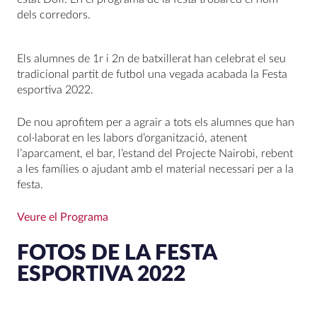
dels corredors.
Els alumnes de 1r i 2n de batxillerat han celebrat el seu
tradicional partit de futbol una vegada acabada la Festa
esportiva 2022.
De nou aprofitem per a agrair a tots els alumnes que han
col·laborat en les labors d’organització, atenent
l’aparcament, el bar, l’estand del Projecte Nairobi, rebent
a les famílies o ajudant amb el material necessari per a la
festa.
Veure el Programa
FOTOS DE LA FESTA
ESPORTIVA 2022