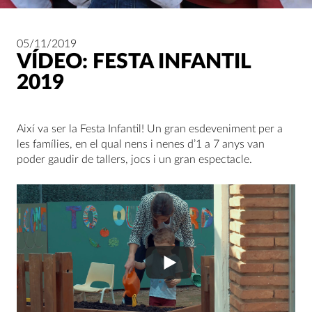
05/11/2019
VÍDEO: FESTA INFANTIL
2019
Així va ser la Festa Infantil! Un gran esdeveniment per a
les famílies, en el qual nens i nenes d’1 a 7 anys van
poder gaudir de tallers, jocs i un gran espectacle.