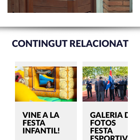
CONTINGUT RELACIONAT
VINE A LA
GALERIA DE
FESTA
FOTOS
INFANTIL!
FESTA
ESPORTIVA