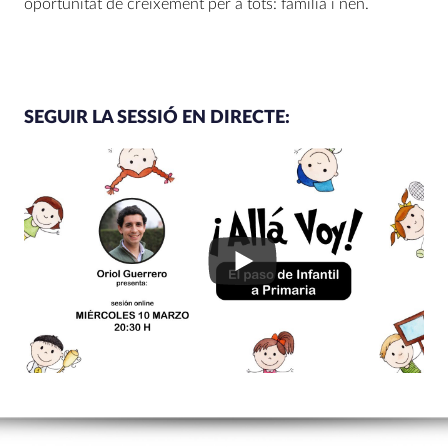
oportunitat de creixement per a tots: família i nen.
SEGUIR LA SESSIÓ EN DIRECTE: