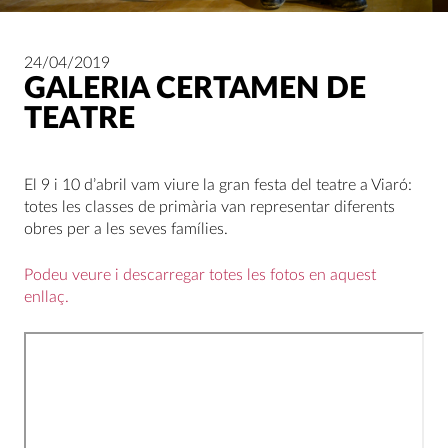
24/04/2019
GALERIA CERTAMEN DE
TEATRE
El 9 i 10 d’abril vam viure la gran festa del teatre a Viaró:
totes les classes de primària van representar diferents
obres per a les seves famílies.
Podeu veure i descarregar totes les fotos en aquest
enllaç.