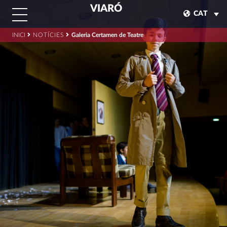
VIARÓ
CAT
INICI
NOTÍCIES
Galeria Certamen de Teatre