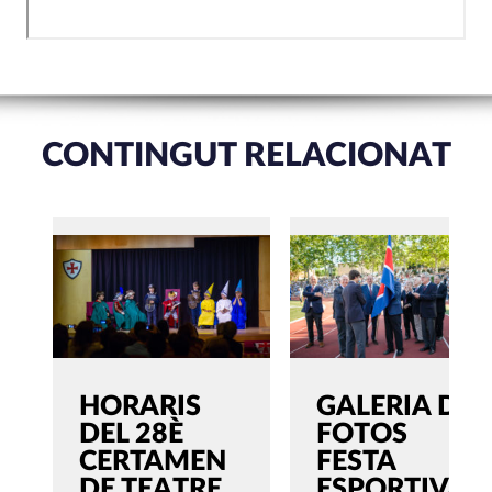
CONTINGUT RELACIONAT
HORARIS
GALERIA DE
DEL 28È
FOTOS
CERTAMEN
FESTA
DE TEATRE
ESPORTIVA