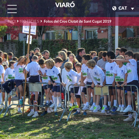
VIARÓ
CAT
INICI
NOTÍCIES
Fotos del Cros Ciutat de Sant Cugat 2019