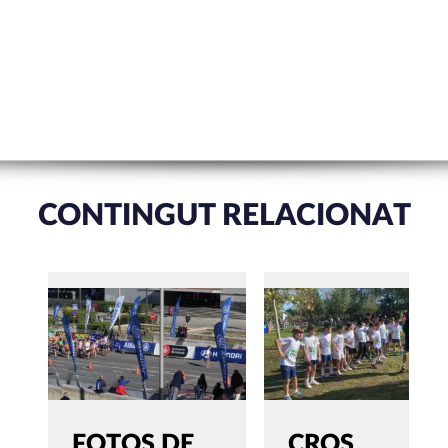
CONTINGUT RELACIONAT
FOTOS DE
CROS