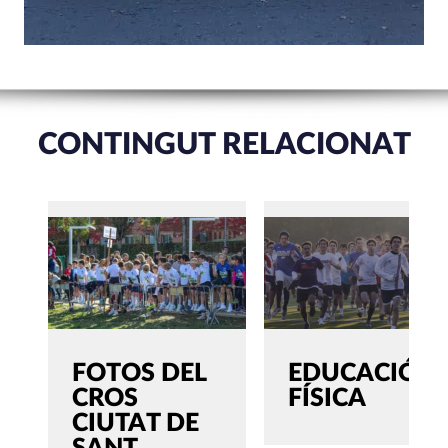
CONTINGUT RELACIONAT
FOTOS DEL
EDUCACIÓ
CROS
FÍSICA
CIUTAT DE