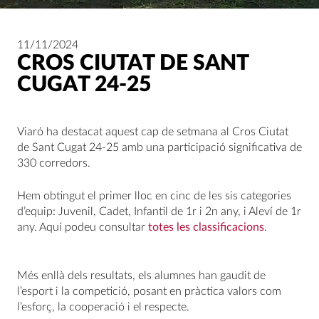
11/11/2024
CROS CIUTAT DE SANT
CUGAT 24-25
Viaró ha destacat aquest cap de setmana al Cros Ciutat
de Sant Cugat 24-25 amb una participació significativa de
330 corredors.
Hem obtingut el primer lloc en cinc de les sis categories
d’equip: Juvenil, Cadet, Infantil de 1r i 2n any, i Aleví de 1r
any. Aquí podeu consultar
totes les classificacions
.
Més enllà dels resultats, els alumnes han gaudit de
l’esport i la competició, posant en pràctica valors com
l’esforç, la cooperació i el respecte.