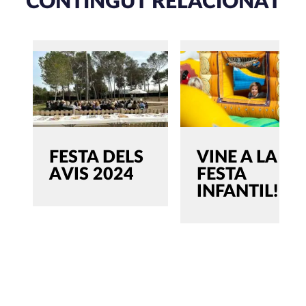
CONTINGUT RELACIONAT
FESTA DELS
VINE A LA
AVIS 2024
FESTA
INFANTIL!
SEARCH