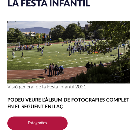
LA FESTA INFANTIL
Visió general de la Festa Infantil 2021
PODEU VEURE L’ÀLBUM DE FOTOGRAFIES COMPLET
EN EL SEGÜENT ENLLAÇ
Fotografies