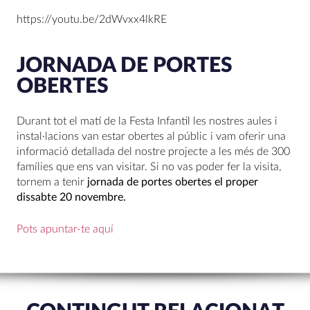
https://youtu.be/2dWvxx4lkRE
JORNADA DE PORTES
OBERTES
Durant tot el matí de la Festa Infantil les nostres aules i
instal·lacions van estar obertes al públic i vam oferir una
informació detallada del nostre projecte a les més de 300
famílies que ens van visitar. Si no vas poder fer la visita,
tornem a tenir
jornada de portes obertes el proper
dissabte 20 novembre.
Pots apuntar-te aquí