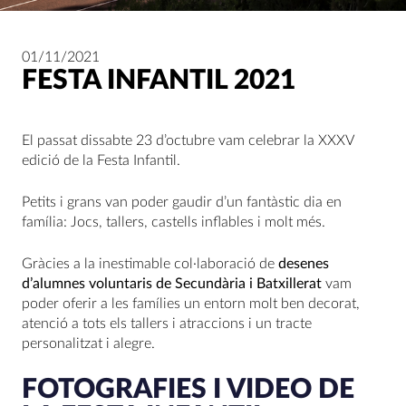
01/11/2021
FESTA INFANTIL 2021
El passat dissabte 23 d’octubre vam celebrar la XXXV
edició de la Festa Infantil.
Petits i grans van poder gaudir d’un fantàstic dia en
família: Jocs, tallers, castells inflables i molt més.
Gràcies a la inestimable col·laboració de
desenes
d’alumnes voluntaris de Secundària i Batxillerat
vam
poder oferir a les famílies un entorn molt ben decorat,
atenció a tots els tallers i atraccions i un tracte
personalitzat i alegre.
FOTOGRAFIES I VIDEO DE