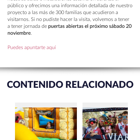
público y ofrecimos una información detallada de nuestro
proyecto a las más de 300 familias que acudieron a
visitarnos. Si no pudiste hacer la visita, volvemos a tener
a tener jornada de
puertas abiertas el próximo sábado 20
noviembre
.
Puedes apuntarte aquí
CONTENIDO RELACIONADO