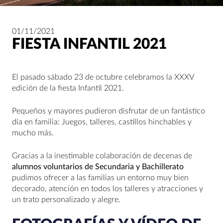
01/11/2021
FIESTA INFANTIL 2021
El pasado sábado 23 de octubre celebramos la XXXV
edición de la fiesta Infantil 2021.
Pequeños y mayores pudieron disfrutar de un fantástico
día en familia: Juegos, talleres, castillos hinchables y
mucho más.
Gracias a la inestimable colaboración de decenas de
alumnos voluntarios de Secundaria y Bachillerato
pudimos ofrecer a las familias un entorno muy bien
decorado, atención en todos los talleres y atracciones y
un trato personalizado y alegre.