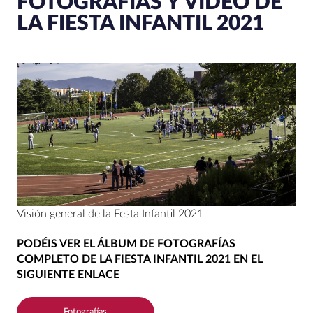
FOTOGRAFÍAS Y VÍDEO DE
LA FIESTA INFANTIL 2021
Visión general de la Festa Infantil 2021
PODÉIS VER EL ÁLBUM DE FOTOGRAFÍAS
COMPLETO DE LA FIESTA INFANTIL 2021 EN EL
SIGUIENTE ENLACE
Fotografías