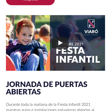
JORNADA DE PUERTAS
ABIERTAS
Durante toda la mañana de la Fiesta Infantil 2021
nuestras aulas e instalaciones estuvieron abiertas al