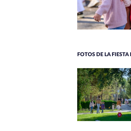
FOTOS DE LA FIESTA 