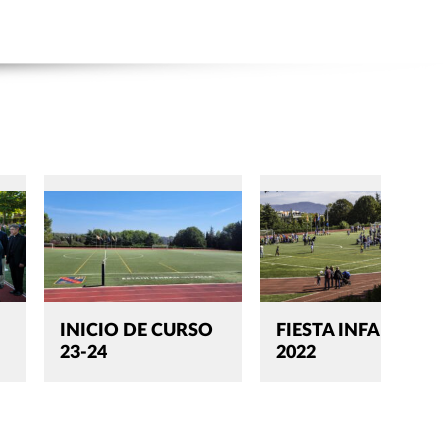
INICIO DE CURSO
FIESTA INFANTIL
23-24
2022