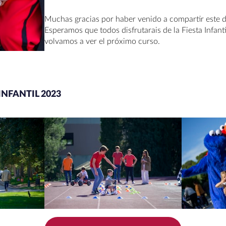
Muchas gracias por haber venido a compartir este d
Esperamos que todos disfrutarais de la Fiesta Infant
volvamos a ver el próximo curso.
INFANTIL 2023