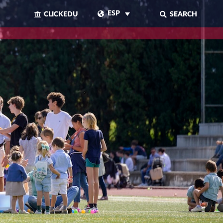
ESP
CLICKEDU
SEARCH
CERRAR