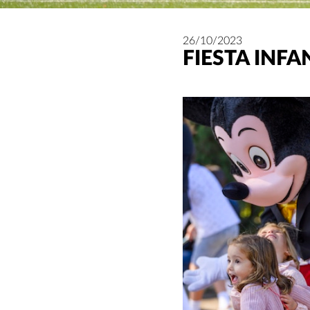
26/10/2023
FIESTA INFA