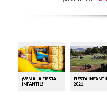
¡VEN A LA FIESTA
FIESTA INFANTI
INFANTIL!
2021