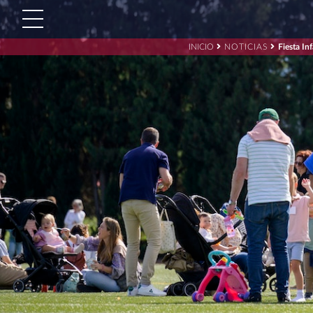
INICIO
NOTICIAS
Fiesta In
Buscar:'