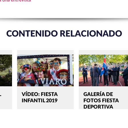
CONTENIDO RELACIONADO
L
VÍDEO: FIESTA
GALERÍA DE
INFANTIL 2019
FOTOS FIESTA
DEPORTIVA