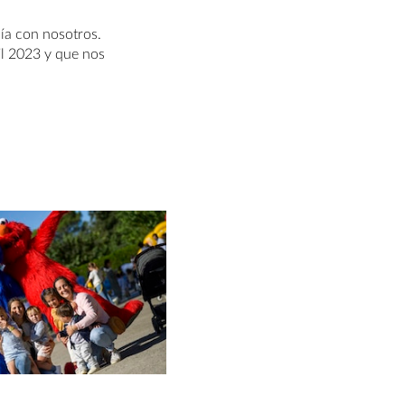
ía con nosotros.
il 2023 y que nos