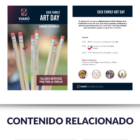
CONTENIDO RELACIONADO