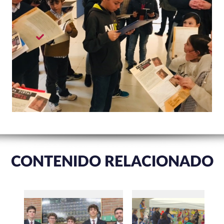
CONTENIDO RELACIONADO