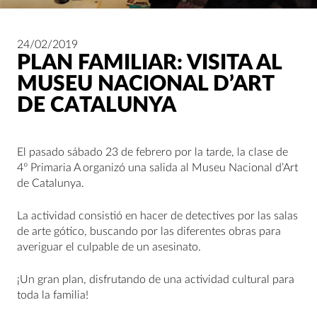
24/02/2019
PLAN FAMILIAR: VISITA AL
MUSEU NACIONAL D’ART
DE CATALUNYA
El pasado sábado 23 de febrero por la tarde, la clase de
4º Primaria A organizó una salida al Museu Nacional d’Art
de Catalunya.
La actividad consistió en hacer de detectives por las salas
de arte gótico, buscando por las diferentes obras para
averiguar el culpable de un asesinato.
¡Un gran plan, disfrutando de una actividad cultural para
toda la familia!