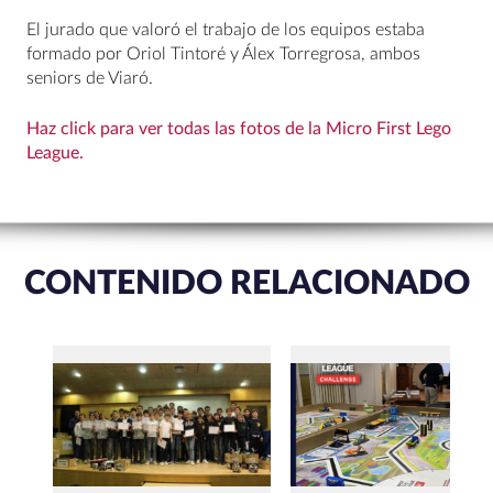
El jurado que valoró el trabajo de los equipos estaba
formado por Oriol Tintoré y Álex Torregrosa, ambos
seniors de Viaró.
Haz click para ver todas las fotos de la Micro First Lego
League.
CONTENIDO RELACIONADO