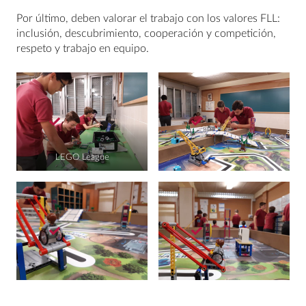
Por último, deben valorar el trabajo con los valores FLL:
inclusión, descubrimiento, cooperación y competición,
respeto y trabajo en equipo.
LEGO League