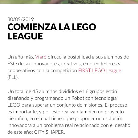
30/09/2019
COMIENZA LA LEGO
LEAGUE
Un año más,
Viaró
ofrece la posibilidad a sus alumnos de
ESO de ser innovadores, creativos, emprendedores y
cooperativos con la competición
FIRST LEGO League
(FLL).
Un total de 45 alumnos divididos en 6 grupos están
diseñando y programando un Robot con tecnología
LEGO para superar un conjunto de misiones. El proceso
es importante, y por esto realizan también un proyecto
científico, en el cual tienen que proponer una solución
innovadora a un problema real relacionado con el desafío
de este año: CITY SHAPER.