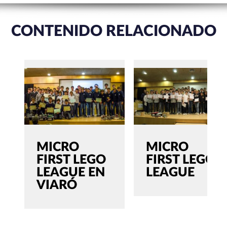
CONTENIDO RELACIONADO
MICRO
MICRO
FIRST LEGO
FIRST LEGO
LEAGUE EN
LEAGUE
VIARÓ