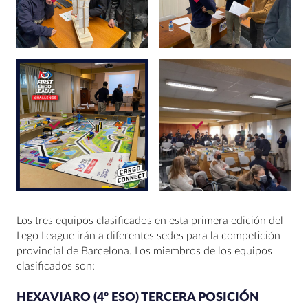
Los tres equipos clasificados en esta primera edición del
Lego League irán a diferentes sedes para la competición
provincial de Barcelona. Los miembros de los equipos
clasificados son:
HEXAVIARO (4º ESO) TERCERA POSICIÓN