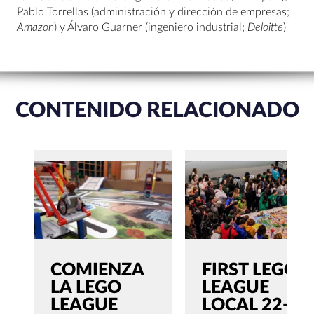
Pablo Torrellas (administración y dirección de empresas;
Amazon
) y Álvaro Guarner (ingeniero industrial;
Deloitte
)
CONTENIDO RELACIONADO
COMIENZA
FIRST LEGO
LA LEGO
LEAGUE
LEAGUE
LOCAL 22-