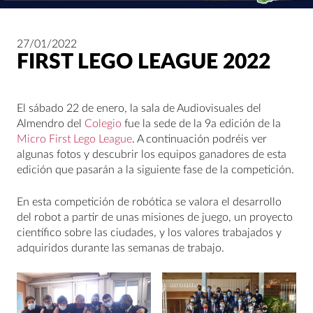
27/01/2022
FIRST LEGO LEAGUE 2022
El sábado 22 de enero, la sala de Audiovisuales del
Almendro del
Colegio
fue la sede de la 9a edición de la
Micro First Lego League
. A continuación podréis ver
algunas fotos y descubrir los equipos ganadores de esta
edición que pasarán a la siguiente fase de la competición.
En esta competición de robótica se valora el desarrollo
del robot a partir de unas misiones de juego, un proyecto
científico sobre las ciudades, y los valores trabajados y
adquiridos durante las semanas de trabajo.